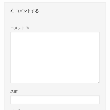
コメントする
コメント
※
名前