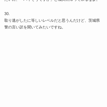
30.
取り逃がしたに等しいレベルだと思うんだけど、茨城県
警の言い訳を聞いてみたいですね。