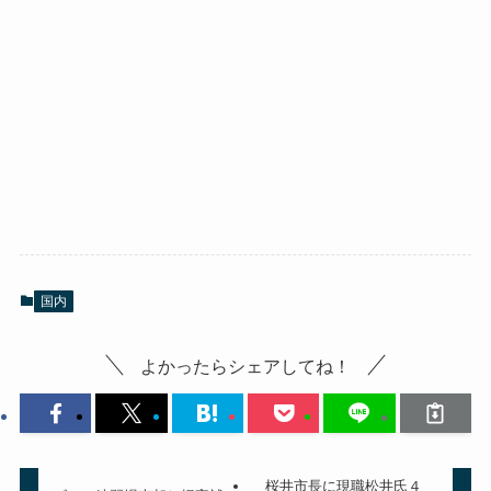
国内
よかったらシェアしてね！
桜井市長に現職松井氏４