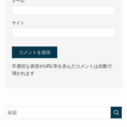
メール
サイト
不適切な表現やURL等を含んだコメントは自動で
弾かれます