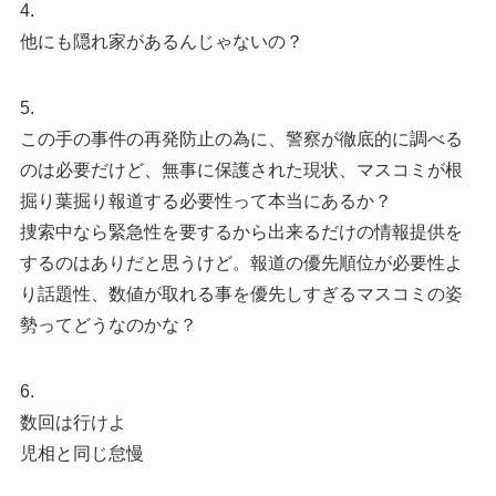
4.
他にも隠れ家があるんじゃないの？
5.
この手の事件の再発防止の為に、警察が徹底的に調べる
のは必要だけど、無事に保護された現状、マスコミが根
掘り葉掘り報道する必要性って本当にあるか？
捜索中なら緊急性を要するから出来るだけの情報提供を
するのはありだと思うけど。報道の優先順位が必要性よ
り話題性、数値が取れる事を優先しすぎるマスコミの姿
勢ってどうなのかな？
6.
数回は行けよ
児相と同じ怠慢