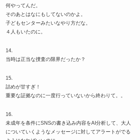
何やってんだ。
そのあとはなにもしてないのかよ。
子どもセンターみたいなやり方だな。
４人もいたのに。
14.
当時は正当な捜査の限界だったか？
15.
詰めが甘すぎ！
重要な証拠なのに一度行っていないから終わりて。。
16.
未成年を条件にSNSの書き込み内容をAI分析して、大人
についていくようなメッセージに対してアラートがでる