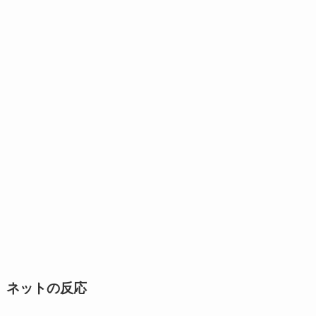
ネットの反応