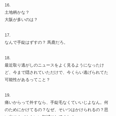
16.
土地柄かな？
大阪が多いのは？
17.
なんで手錠はずすの？ 馬鹿だろ。
18.
最近取り逃がしのニュースをよく見るようになったけ
ど、今まで隠されていただけで、今くらい逃げられてた
可能性があるってこと？
19.
痛いからって外すなら、手錠毛なくていいじよなん。何
のためにかけてるの？なぜ、そいつはかけられるの？思