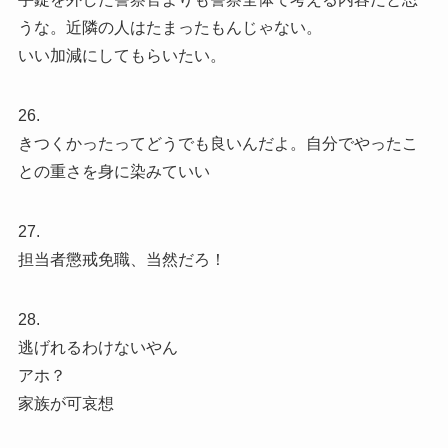
うな。近隣の人はたまったもんじゃない。
いい加減にしてもらいたい。
26.
きつくかったってどうでも良いんだよ。自分でやったこ
との重さを身に染みていい
27.
担当者懲戒免職、当然だろ！
28.
逃げれるわけないやん
アホ？
家族が可哀想