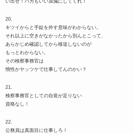
い出せ！バカもいい加減にしてくれ！
20.
キツイからと手錠を外す意味がわからない。
それ以上に空きがなかったから別んとこって、
あらかじめ確認してから移送しないのが
もっとわからない。
その検察事務官は
惰性かヤッツケで仕事してんのかい？
21.
検察事務官としての自覚が足りない
資格なし！
22.
公務員は真面目に仕事しろ！