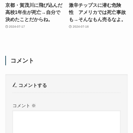
京都・賀茂川に飛び込んだ
激辛チップスに潜む危険
高校1年生が死亡→自分で
性 アメリカでは死亡事故
決めたことだからね。
も→そんなもん売るなよ。
2024-07-17
2024-07-16
コメント
コメントする
コメント
※