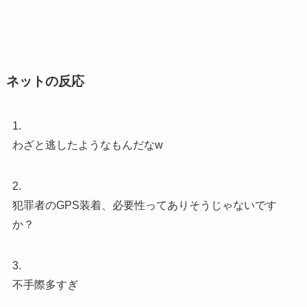
ネットの反応
1.
わざと逃したようなもんだなw
2.
犯罪者のGPS装着、必要性ってありそうじゃないです
か？
3.
不手際多すぎ