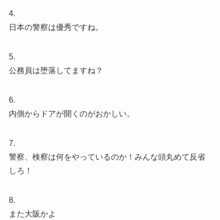
4.
日本の警察は優秀ですね。
5.
公務員は堕落してますね？
6.
内側からドアが開くのがおかしい。
7.
警察、検察は何をやっているのか！みんな頭丸めて反省
しろ！
8.
また大阪かよ