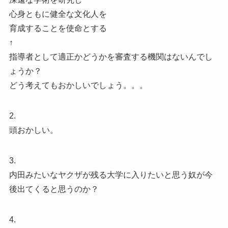
心身ともに健全な文化人を
育成することを使命とする
↑
指導者として適正かどうかを審査する機関はないんでし
ょうか？
どう考えてもおかしいでしょう。。。
2.
頭おかしい。
3.
内田みたいなヤクザが残る大学に入りたいと思う奴が今
後出てくると思うのか？
4.