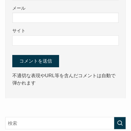
メール
サイト
不適切な表現やURL等を含んだコメントは自動で
弾かれます