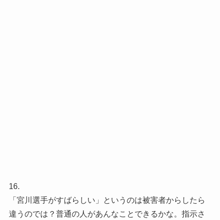
16.
「宮川選手がすばらしい」というのは被害者からしたら
違うのでは？普通の人があんなことできるかな。指示さ