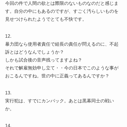
今回の件で人間の欲とは際限のないものなのだと感じま
す。自分の中にもあるのですが、すごく汚らしいものを
見せつけられたようでとても不快です。
12.
暴力団なら使用者責任で組長の責任が問えるのに、不起
訴とはどうなんでしょうか？
しかも試合後の音声残ってますよね？
それで解雇無効申し立て・・今の日本でこのような事が
おこるんですね。世の中に正義ってあるんですか？
13.
実行犯は、すでにカンバック。あとは黒幕同士の戦い
か。
14.