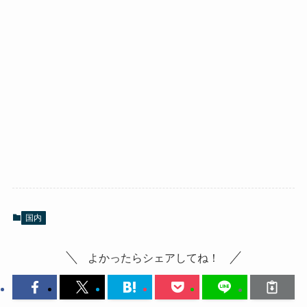
国内
よかったらシェアしてね！