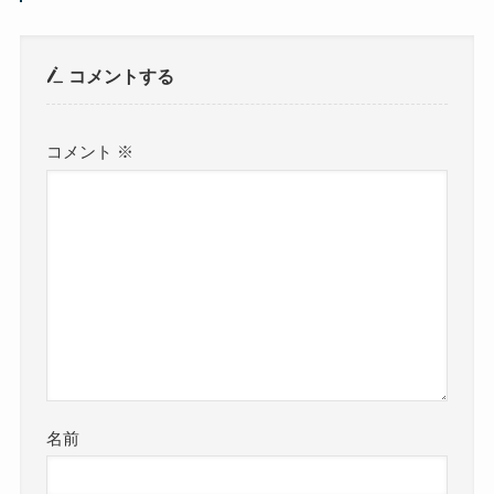
コメントする
コメント
※
名前