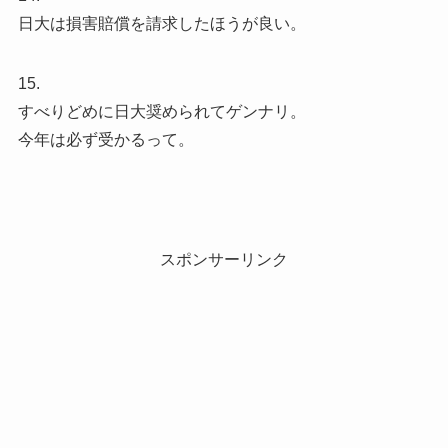
日大は損害賠償を請求したほうが良い。
15.
すべりどめに日大奨められてゲンナリ。
今年は必ず受かるって。
スポンサーリンク