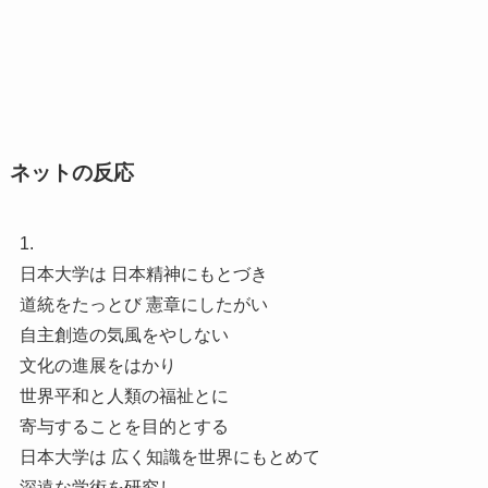
ネットの反応
1.
日本大学は 日本精神にもとづき
道統をたっとび 憲章にしたがい
自主創造の気風をやしない
文化の進展をはかり
世界平和と人類の福祉とに
寄与することを目的とする
日本大学は 広く知識を世界にもとめて
深遠な学術を研究し