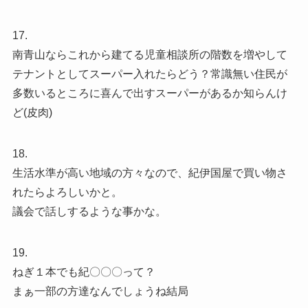
17.
南青山ならこれから建てる児童相談所の階数を増やして
テナントとしてスーパー入れたらどう？常識無い住民が
多数いるところに喜んで出すスーパーがあるか知らんけ
ど(皮肉)
18.
生活水準が高い地域の方々なので、紀伊国屋で買い物さ
れたらよろしいかと。
議会で話しするような事かな。
19.
ねぎ１本でも紀〇〇〇って？
まぁ一部の方達なんでしょうね結局