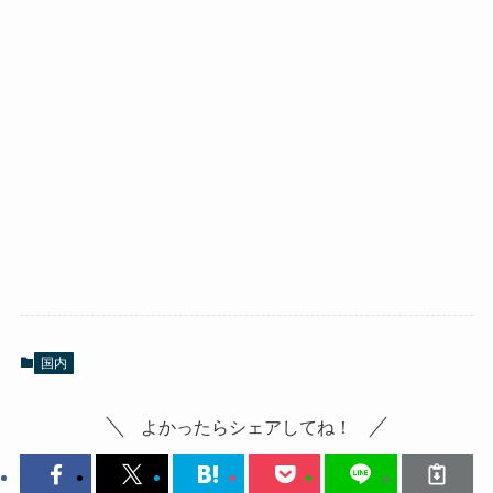
国内
よかったらシェアしてね！