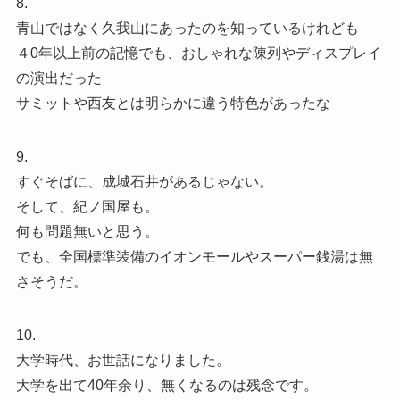
8.
青山ではなく久我山にあったのを知っているけれども
４0年以上前の記憶でも、おしゃれな陳列やディスプレイ
の演出だった
サミットや西友とは明らかに違う特色があったな
9.
すぐそばに、成城石井があるじゃない。
そして、紀ノ国屋も。
何も問題無いと思う。
でも、全国標準装備のイオンモールやスーパー銭湯は無
さそうだ。
10.
大学時代、お世話になりました。
大学を出て40年余り、無くなるのは残念です。