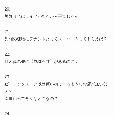
20.
坂降りればライフがあるから平気じゃん
21.
児相の建物にテナントとしてスーパー入ってもらえば？
22.
目と鼻の先に【成城石井】があるのに…
23.
ピーコックストア以外買い物できるようなお店が無いな
んて
南青山ってそんなとこなの？
24.