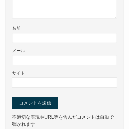
名前
メール
サイト
不適切な表現やURL等を含んだコメントは自動で
弾かれます