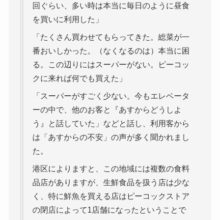
回ぐらい、多い時は本当に毎日のように昼食
を買いに利用した」
「たくさん買わせてもらってきた。総菜が一
番おいしかった。（なくなるのは）本当に困
る。この辺りにはスーパーがない。ピーコッ
クに来れば何でも買えた」
「スーパーがすごく少ない。今もエレベータ
ーの中で、他のお客と『あすからどうしよ
う』と話していた」などと話し、利用客から
は「あすからの不安」の声が多く聞かれまし
た。
港区によりますと、この地域には複数の食料
品店がありますが、生鮮食品を扱う店は少な
く、特に鮮魚を買える店はピーコックストア
の閉店によって1店舗になったということで