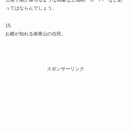
ってはならんでしょう。
15.
お郷が知れる南青山の住民。
スポンサーリンク