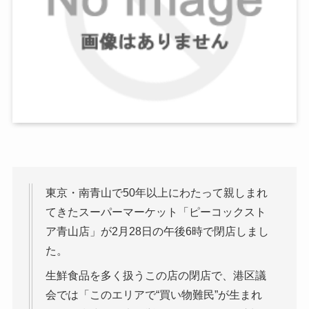
東京・南青山で50年以上にわたって親しまれ
てきたスーパーマーケット「ピーコックスト
ア青山店」が2月28日の午後6時で閉店しまし
た。
生鮮食品を多く扱うこの店の閉店で、港区議
会では「このエリアで“買い物難民”が生まれ