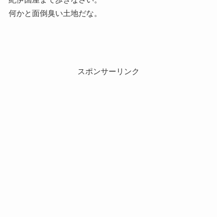
何かと面倒臭い土地だな。
スポンサーリンク