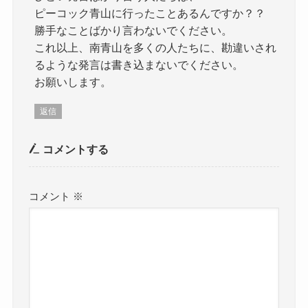
ピーコック青山に行ったことあるんですか？？
勝手なことばかり言わないでください。
これ以上、南青山を多くの人たちに、勘違いされ
るような発言は書き込まないでください。
お願いします。
返信
コメントする
コメント
※