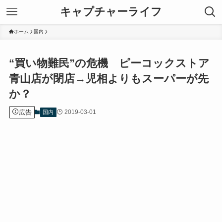
キャプチャーライフ
ホーム
国内
“買い物難民”の危機 ピーコックストア
青山店が閉店→児相よりもスーパーが先
か？
広告
2019-03-01
国内