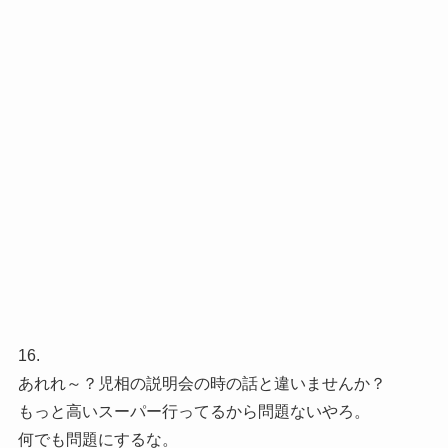
16.
あれれ～？児相の説明会の時の話と違いませんか？
もっと高いスーパー行ってるから問題ないやろ。
何でも問題にするな。