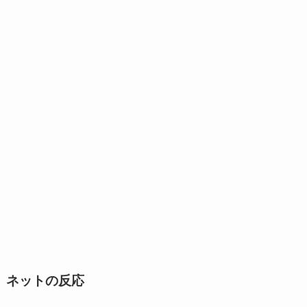
ネットの反応