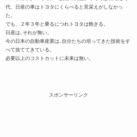
代、日産の車はトヨタにくらべると見栄えがしなかっ
た。
でも、２年３年と乗るにつれトヨタは飽きる。
日産は､それが無い。
今の日本の自動車産業は､自分たちの培ってきた技術をす
べて捨ててきている。
必要以上のコストカットに未来は無い。
スポンサーリンク