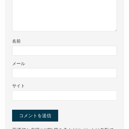
名前
メール
サイト