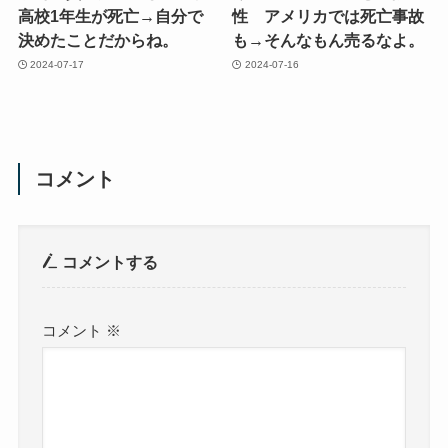
高校1年生が死亡→自分で
性 アメリカでは死亡事故
決めたことだからね。
も→そんなもん売るなよ。
2024-07-17
2024-07-16
コメント
コメントする
コメント
※