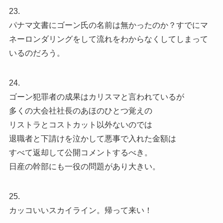
23.
パナマ文書にゴーン氏の名前は無かったのか？すでにマ
ネーロンダリングをして流れをわからなくしてしまって
いるのだろう。
24.
ゴーン犯罪者の成果はカリスマと言われているが
多くの大会社社長のあほのひとつ覚えの
リストラとコストカット以外ないのでは
退職者と下請けを泣かして悪事で入れた金額は
すべて返却して公開コメントするべき。
日産の幹部にも一役の問題があり大きい。
25.
カッコいいスカイライン。帰って来い！