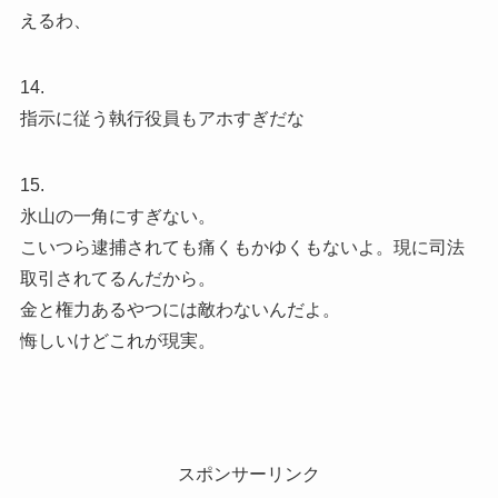
えるわ、
14.
指示に従う執行役員もアホすぎだな
15.
氷山の一角にすぎない。
こいつら逮捕されても痛くもかゆくもないよ。現に司法
取引されてるんだから。
金と権力あるやつには敵わないんだよ。
悔しいけどこれが現実。
スポンサーリンク