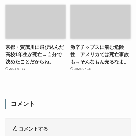
京都・賀茂川に飛び込んだ
激辛チップスに潜む危険
高校1年生が死亡→自分で
性 アメリカでは死亡事故
決めたことだからね。
も→そんなもん売るなよ。
2024-07-17
2024-07-16
コメント
コメントする