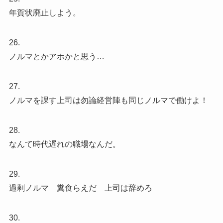
年賀状廃止しよう。
26.
ノルマとかアホかと思う…
27.
ノルマを課す上司は勿論経営陣も同じノルマで働けよ！
28.
なんて時代遅れの職場なんだ。
29.
過剰ノルマ 糞食らえだ 上司は辞めろ
30.