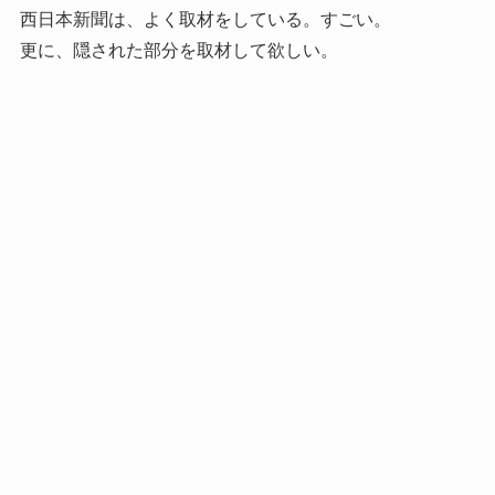
西日本新聞は、よく取材をしている。すごい。
更に、隠された部分を取材して欲しい。