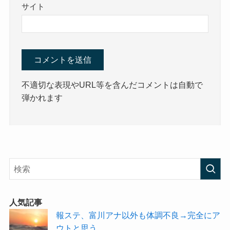
サイト
不適切な表現やURL等を含んだコメントは自動で
弾かれます
人気記事
報ステ、富川アナ以外も体調不良→完全にア
ウトと思う。