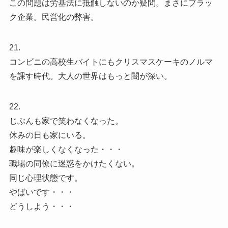
この問題は労基法に抵触しないのか疑問。まさにブラッ
ク企業。民営化の弊害。
21.
コンビニの高校生バイトにもクリスマスケーキのノルマ
を課す時代。大人の世界はもっと闇が深い。
22.
じぶんも家で笑わなくなった。
休みの日も家にいる。
趣味が楽しくなくなった・・・
職場の同僚に迷惑をかけたくない。
同じ心理状態です。
やばいです・・・
どうしよう・・・