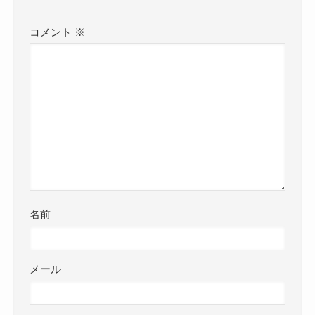
コメント
※
名前
メール