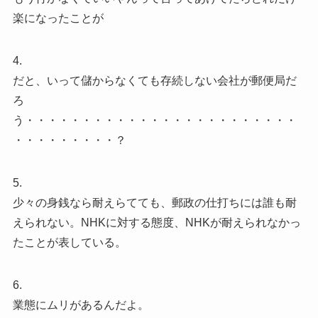
楽になったことが
4.
だと、いって儲からなくても存続しない会社が郵便局だ
ろ
う・・・・・・・・・・・・・・・・・・・・・・・・
・・・・・・・・・？
5.
少々の身銭なら耐えらてても、郵政の仕打ちには誰も耐
えられない。NHKに対する態度、NHKが耐えられなかっ
たことが表している。
6.
業態にムリがあるんだよ。