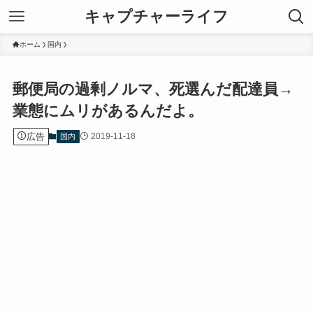
キャプチャーライフ
ホーム
国内
郵便局の過剰ノルマ、死選んだ配達員→
業態にムリがあるんだよ。
広告
2019-11-18
国内