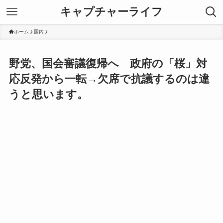
キャプチャーライフ
ホーム
国内
野党、国会審議復帰へ 政府の「桜」対
応反発から一転→欠席で抗議するのは違
うと思います。