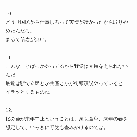
10.
どうせ国民から仕事しろって苦情が凄かったから取りや
めたんだろ。
まるで信念が無い。
11.
こんなことばっかやってるから野党は支持をえられない
んだ。
最近は駅で立民とか共産とかが街頭演説やっていると
イラッとくるものね。
12.
桜の会が来年中止ということは、衆院選挙、来年の春を
想定して、いっきに野党も畳みかけるのでは。