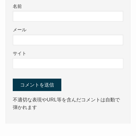
名前
メール
サイト
不適切な表現やURL等を含んだコメントは自動で
弾かれます