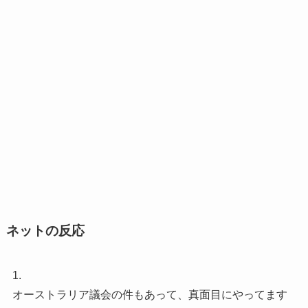
ネットの反応
1.
オーストラリア議会の件もあって、真面目にやってます