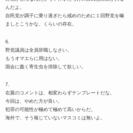
んだよ。
自民党が調子に乗り過ぎたら戒めのために１回野党を噛
ましとこうかな、くらいの存在。
6.
野党議員は全員辞職しなさい。
もうオマエらに用はない。
国会に蠢く寄生虫を排除して欲しい。
7.
右翼のコメントは、相変わらずテンプレートだな。
今回は、やめた方が良い。
犯罪の可能性が極めて極めて高いからだ。
海外で、そう報じていないマスコミは無いよ。