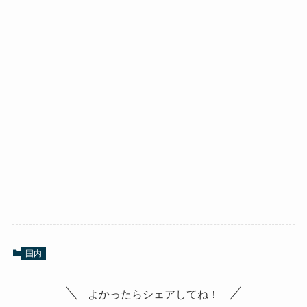
国内
よかったらシェアしてね！