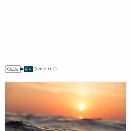
広告
2019-11-29
国内