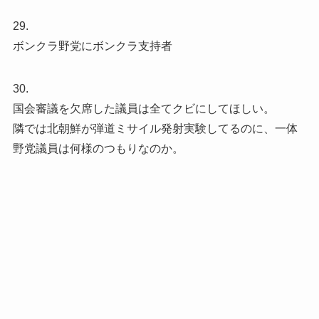
29.
ボンクラ野党にボンクラ支持者
30.
国会審議を欠席した議員は全てクビにしてほしい。
隣では北朝鮮が弾道ミサイル発射実験してるのに、一体
野党議員は何様のつもりなのか。