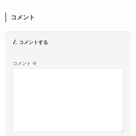
コメント
コメントする
コメント
※