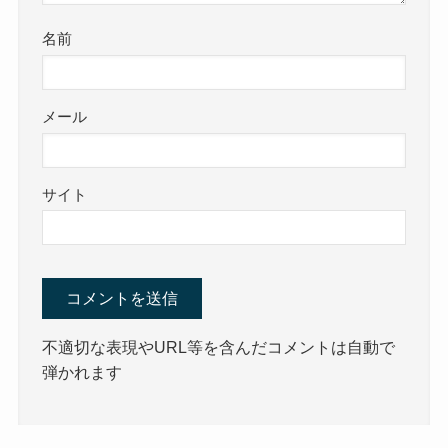
名前
メール
サイト
不適切な表現やURL等を含んだコメントは自動で
弾かれます