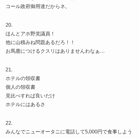
コール政府御用達だからネ。
20.
ほんとアホ野党議員！
他に山積みね問題あるだろ！！
お馬鹿につけるクスリはありませんわなぁ…
21.
ホテルの領収書
個人の領収書
見比べすれば良いだけ
ホテルにはあるさ
22.
みんなでニューオータニに電話して5,000円で食事しよう