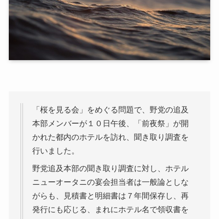
「桜を見る会」をめぐる問題で、野党の追及
本部メンバーが１０日午後、「前夜祭」が開
かれた都内のホテルを訪れ、聞き取り調査を
行いました。
野党追及本部の聞き取り調査に対し、ホテル
ニューオータニの宴会担当者は一般論としな
がらも、見積書と明細書は７年間保存し、再
発行にも応じる、まれにホテル名で領収書を