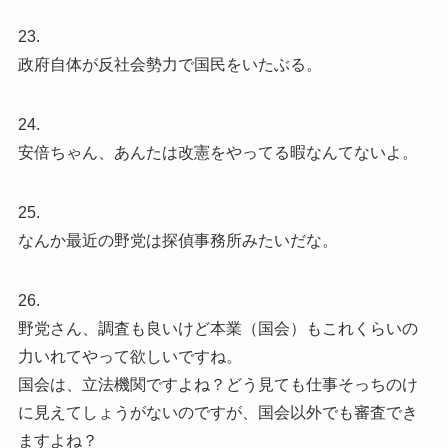
23.
政府自体が反社会勢力で国民をいたぶる。
24.
安倍ちゃん、あんたは改憲をやってる暇なんてないよ。
25.
なんか最近の野党は探偵事務所みたいだな。
26.
野党さん、調査も良いけど本業（国会）もこれくらいの
力いれてやって欲しいですね。
国会は、立法機関ですよね？どう見ても仕事そっちのけ
に見えてしょうがないのですが、国会以外でも審査でき
ますよね？