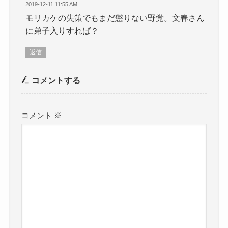
2019-12-11 11:55 AM
モリカケの失策でもまだ懲りない野党。文春さん
に弟子入りすれば？
返信
コメントする
コメント
※