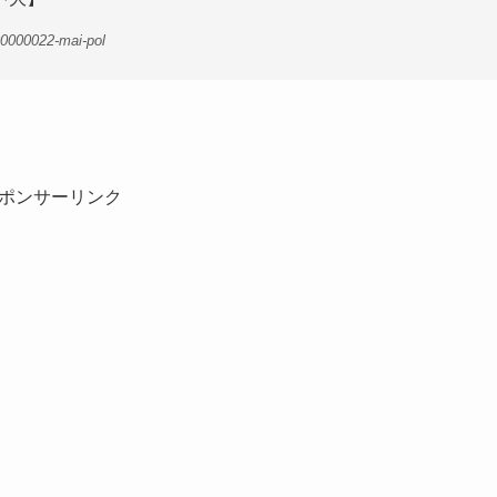
0000022-mai-pol
ポンサーリンク