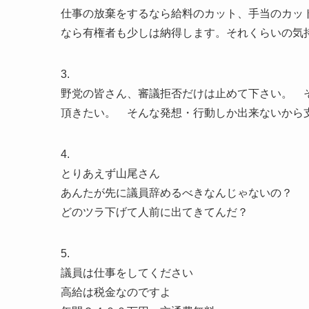
仕事の放棄をするなら給料のカット、手当のカッ
なら有権者も少しは納得します。それくらいの気
3.
野党の皆さん、審議拒否だけは止めて下さい。 
頂きたい。 そんな発想・行動しか出来ないから
4.
とりあえず山尾さん
あんたが先に議員辞めるべきなんじゃないの？
どのツラ下げて人前に出てきてんだ？
5.
議員は仕事をしてください
高給は税金なのですよ