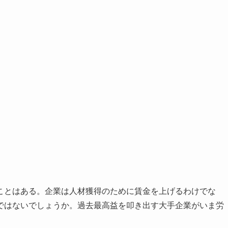
ことはある。企業は人材獲得のために賃金を上げるわけでな
ではないでしょうか。過去最高益を叩き出す大手企業がいま労