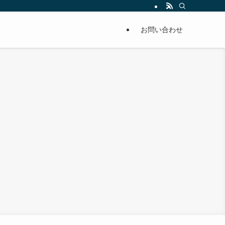
単に痩せることが出来るように分かりやすくまとめています。
お問い合わせ