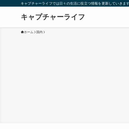
キャプチャーライフでは日々の生活に役立つ情報を更新していきま
キャプチャーライフ
ホーム
国内