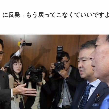
」に反発→もう戻ってこなくていいです