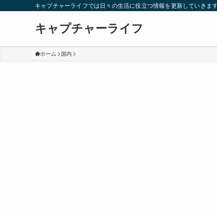
キャプチャーライフでは日々の生活に役立つ情報を更新していきま
キャプチャーライフ
ホーム
国内