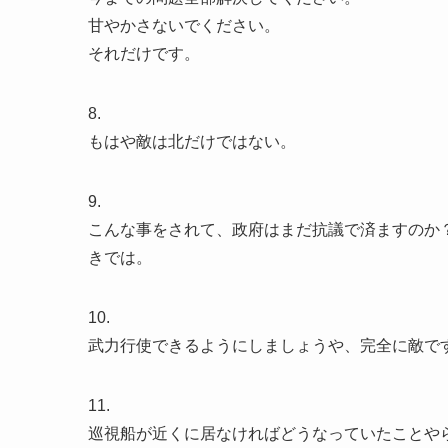
甘やかさないでください。
それだけです。
8.
もはや敵は北だけではない。
9.
こんな事をされて、政府はまだ抗議で済ますのか
きでは。
10.
武力行使できるようにしましょうや、完全に敵で
11.
巡視船が近くに居なければどうなっていたことや