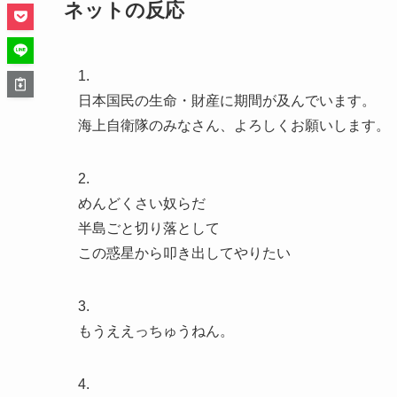
ネットの反応
1.
日本国民の生命・財産に期間が及んでいます。
海上自衛隊のみなさん、よろしくお願いします。
2.
めんどくさい奴らだ
半島ごと切り落として
この惑星から叩き出してやりたい
3.
もうええっちゅうねん。
4.