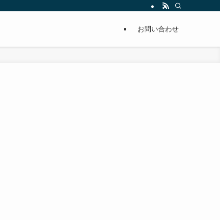
単に痩せることが出来るように分かりやすくまとめています。
お問い合わせ