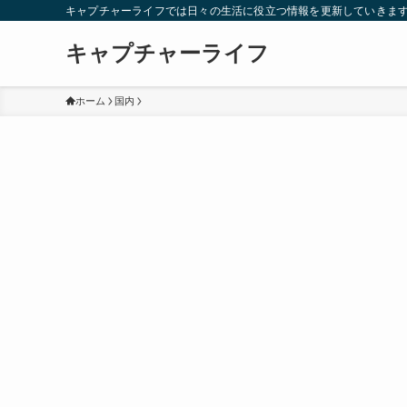
キャプチャーライフでは日々の生活に役立つ情報を更新していきま
キャプチャーライフ
ホーム
国内