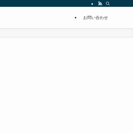
単に痩せることが出来るように分かりやすくまとめています。
お問い合わせ