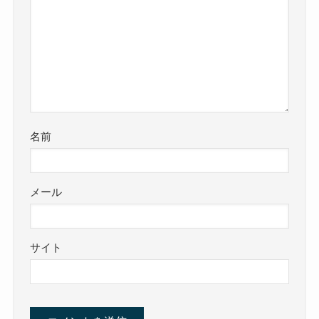
名前
メール
サイト