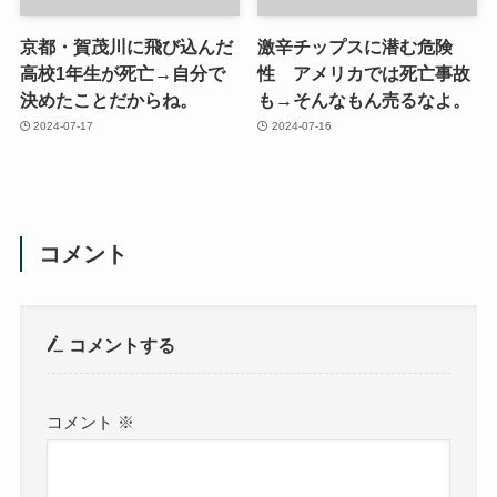
京都・賀茂川に飛び込んだ
激辛チップスに潜む危険
高校1年生が死亡→自分で
性 アメリカでは死亡事故
決めたことだからね。
も→そんなもん売るなよ。
2024-07-17
2024-07-16
コメント
コメントする
コメント
※