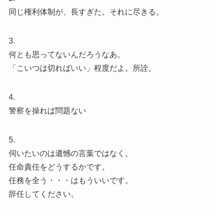
同じ権利体制が、長すぎた。それに尽きる。
3.
何とも思ってないんだろうなあ。
「こいつは切ればいい」程度だよ。所詮。
4.
警察を操れば問題ない
5.
伺いたいのは遺憾の言葉ではなく。
任命責任をどうするかです。
任務を全う・・・はもういいです。
辞任してください。