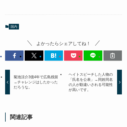
国内
よかったらシェアしてね！
ヘイトスピーチした人物の
菊池涼介3億4年で広島残留
「氏名を公表」→同姓同名
→チャレンジはしたかった
の人が勘違いされる可能性
だろうな。
が高いです。
関連記事