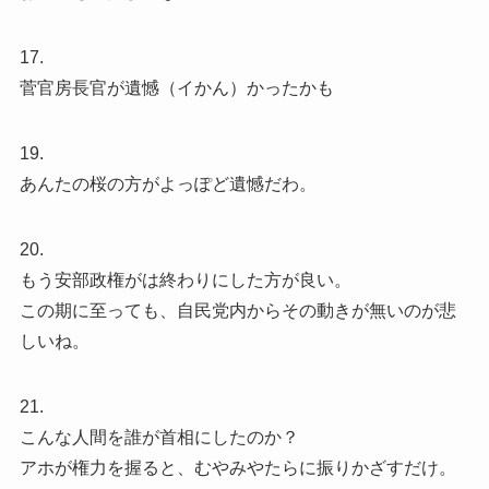
17.
菅官房長官が遺憾（イかん）かったかも
19.
あんたの桜の方がよっぽど遺憾だわ。
20.
もう安部政権がは終わりにした方が良い。
この期に至っても、自民党内からその動きが無いのが悲
しいね。
21.
こんな人間を誰が首相にしたのか？
アホが権力を握ると、むやみやたらに振りかざすだけ。