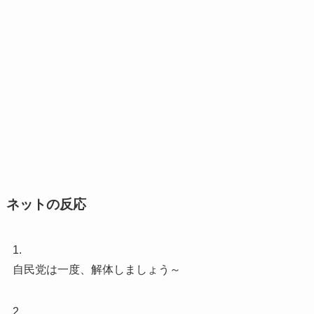
ネットの反応
1.
自民党は一度、解体しましょう～
2.