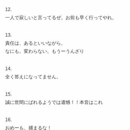
12.
一人で寂しいと言ってるぜ。お前も早く行ってやれ。
13.
責任は、あるといいながら。
なにも。変わらない。もうーうんざり
14.
全く答えになってません。
15.
誠に世間にばれるようでは遺憾！！本音はこれ
16.
おめーも、捕まるな！