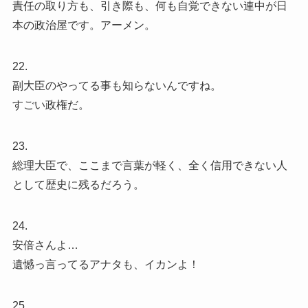
責任の取り方も、引き際も、何も自覚できない連中が日
本の政治屋です。アーメン。
22.
副大臣のやってる事も知らないんですね。
すごい政権だ。
23.
総理大臣で、ここまで言葉が軽く、全く信用できない人
として歴史に残るだろう。
24.
安倍さんよ…
遺憾っ言ってるアナタも、イカンよ！
25.