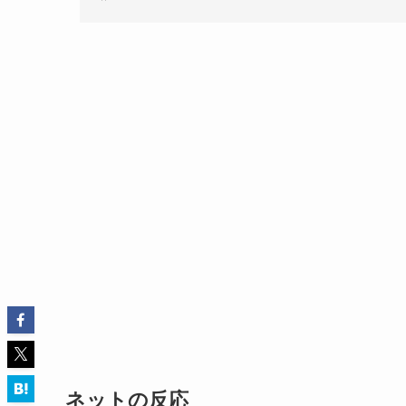
ネットの反応