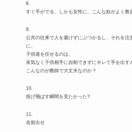
8.
すぐ手がでる、しかも女性に、こんな奴がよく教
9.
公共の往来で人を避けずにぶつかるし、それを注
に、
子供達を任せるのは、
呆気なく子供相手に自制できずにキレて手を出す
こんなのが教師で大丈夫なのか？
10.
投げ飛ばす瞬間を見たかった?
11.
名前出せ