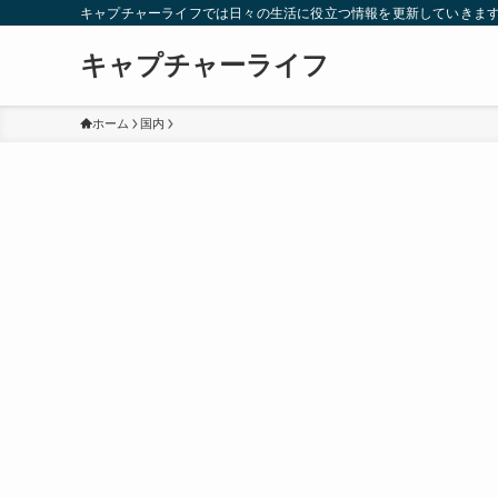
キャプチャーライフでは日々の生活に役立つ情報を更新していきま
キャプチャーライフ
ホーム
国内