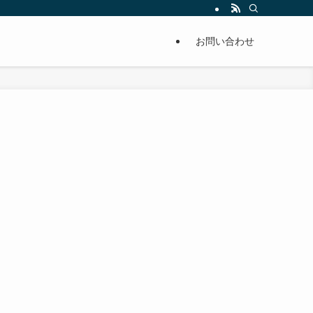
単に痩せることが出来るように分かりやすくまとめています。
お問い合わせ