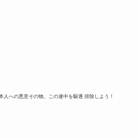
本人への悪意その物。この連中を駆逐 排除しよう！