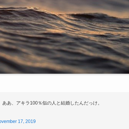
ああ、アキラ100％似の人と結婚したんだっけ。
ovember 17, 2019