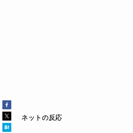
ネットの反応