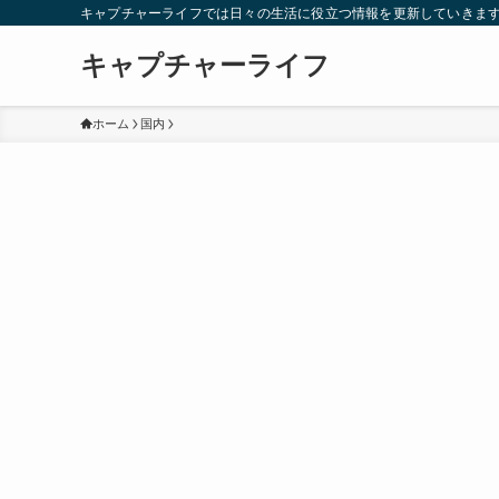
キャプチャーライフでは日々の生活に役立つ情報を更新していきま
キャプチャーライフ
ホーム
国内