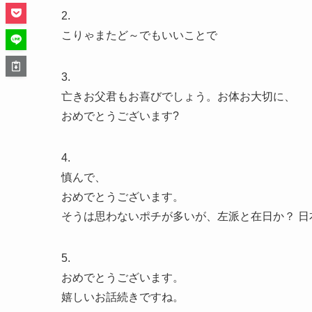
2.
こりゃまたど～でもいいことで
3.
亡きお父君もお喜びでしょう。お体お大切に、
おめでとうございます?
4.
慎んで、
おめでとうございます。
そうは思わないポチが多いが、左派と在日か？ 日
5.
おめでとうございます。
嬉しいお話続きですね。