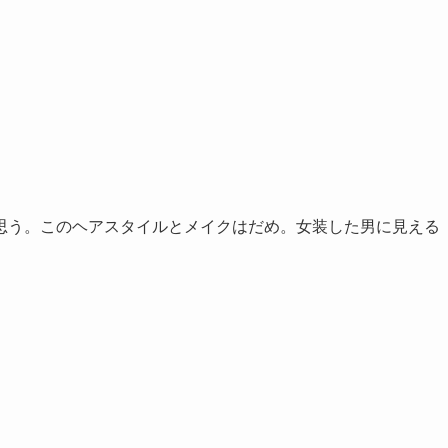
思う。このヘアスタイルとメイクはだめ。女装した男に見える