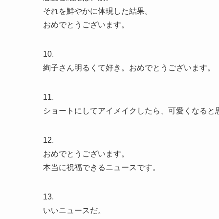
それを鮮やかに体現した結果。
おめでとうございます。
10.
絢子さん明るくて好き。おめでとうございます。
11.
ショートにしてアイメイクしたら、可愛くなると
12.
おめでとうございます。
本当に祝福できるニュースです。
13.
いいニュースだ。