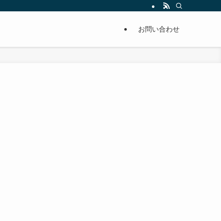
単に痩せることが出来るように分かりやすくまとめています。
お問い合わせ