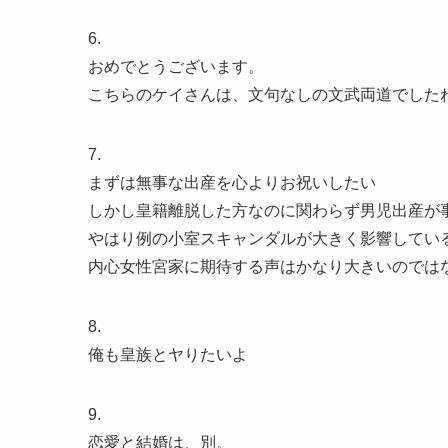
6.
おめでとうございます。
こちらのケイさんは、文句なしの文武両道でした
7.
まずは無事な出産を心よりお祝いしたい
しかし皇籍離脱した方なのに関わらず男児出産が
やはり例の小室スキャンダルが大きく影響してい
内心女性宮家に期待する声はかなり大きいのでは
8.
俺も皇族とヤりたいよ
9.
恋愛と結婚は、別。