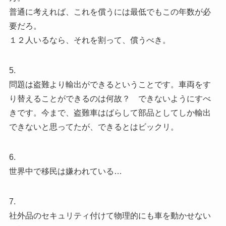
普通に考えれば、これを償うには最低でもこの年数が必
要だろ。
１２人いるなら、それを割って、償うべき。
5.
問題は盗難より輸出ができるということです。車両をす
り替えることができるのは何故？ できないようにすべ
きです。今まで、盗難車はばらして部品としてしか輸出
できないと思ってたが、できるとはビックリ。
6.
世界中で移民は嫌われている…
7.
社外品のセキュリティ付けて物理的にも車を動かせない