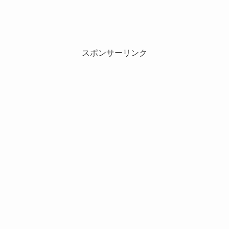
スポンサーリンク