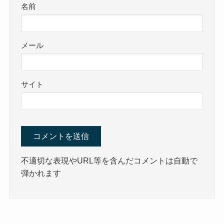
名前
メール
サイト
不適切な表現やURL等を含んだコメントは自動で
弾かれます