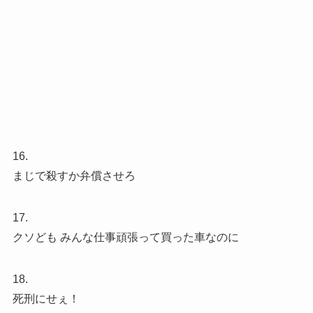
16.
まじで殺すか弁償させろ
17.
クソども みんな仕事頑張って買った車なのに
18.
死刑にせぇ！