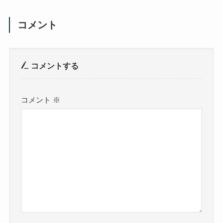
コメント
コメントする
コメント
※