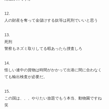
12.
人の財産を奪って金儲けする奴等は死刑でいいと思う
13.
死刑
警察もネズミ取りしてる暇あったら捜査しろ
14.
怪しい連中の貨物は時間がかかって出港に間に合わなく
ても輸出検査が必要だ。
15.
この国は、、、やりたい放題でもう本当、動物園ですね
笑