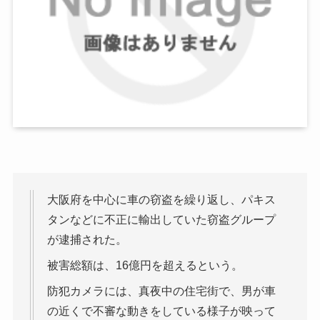
大阪府を中心に車の窃盗を繰り返し、パキス
タンなどに不正に輸出していた窃盗グループ
が逮捕された。
被害総額は、16億円を超えるという。
防犯カメラには、真夜中の住宅街で、男が車
の近くで不審な動きをしている様子が映って