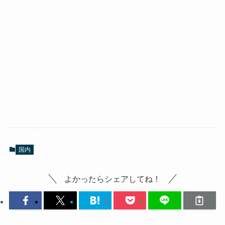
国内
よかったらシェアしてね！