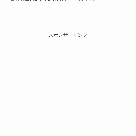
スポンサーリンク