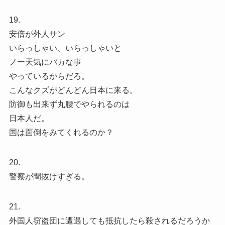
19.
安倍が外人サン
いらっしゃい、いらっしゃいと
ノー天気にバカな事
やっているからだろ。
こんなクズがどんどん日本に来る。
防御も出来ず丸腰でやられるのは
日本人だ。
国は面倒をみてくれるのか？
20.
警察が間抜けすぎる。
21.
外国人窃盗団に遭遇しても抵抗したら殺されるだろうか