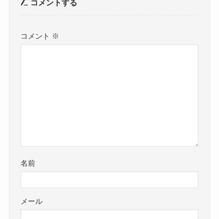
コメントする
コメント
※
名前
メール