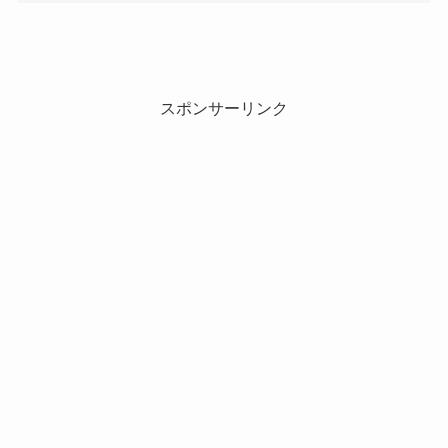
スポンサーリンク