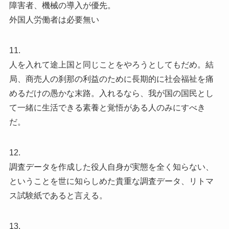
障害者、機械の導入が優先。
外国人労働者は必要無い
11.
人を入れて途上国と同じことをやろうとしてもだめ。結
局、商売人の刹那の利益のために長期的に社会福祉を痛
めるだけの愚かな末路。入れるなら、我が国の国民とし
て一緒に生活できる素養と覚悟がある人のみにすべき
だ。
12.
調査データを作成した役人自身が実態を全く知らない、
ということを世に知らしめた貴重な調査データ、リトマ
ス試験紙であると言える。
13.