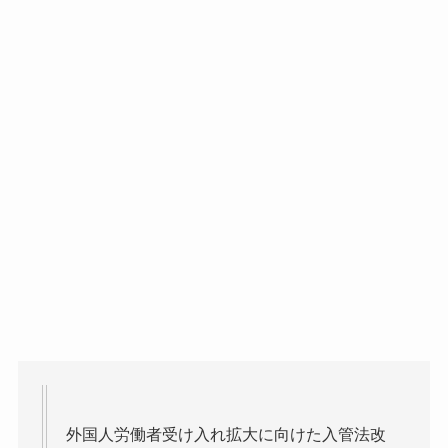
外国人労働者受け入れ拡大に向けた入管法改