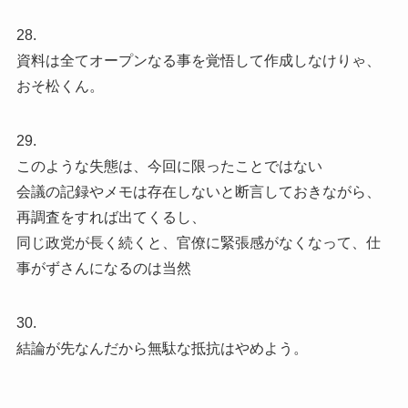
28.
資料は全てオープンなる事を覚悟して作成しなけりゃ、
おそ松くん。
29.
このような失態は、今回に限ったことではない
会議の記録やメモは存在しないと断言しておきながら、
再調査をすれば出てくるし、
同じ政党が長く続くと、官僚に緊張感がなくなって、仕
事がずさんになるのは当然
30.
結論が先なんだから無駄な抵抗はやめよう。