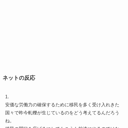
ネットの反応
1.
安価な労働力の確保するために移民を多く受け入れきた
国々で昨今軋轢が生じているのをどう考えてるんだろう
ね。