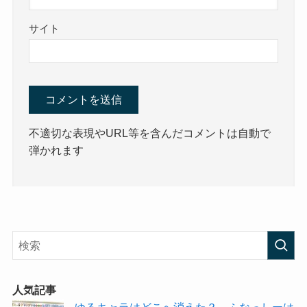
サイト
不適切な表現やURL等を含んだコメントは自動で
弾かれます
人気記事
ゆるキャラはどこへ消えた？→ふなっしーは