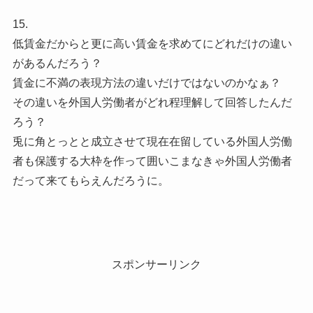
15.
低賃金だからと更に高い賃金を求めてにどれだけの違い
があるんだろう？
賃金に不満の表現方法の違いだけではないのかなぁ？
その違いを外国人労働者がどれ程理解して回答したんだ
ろう？
兎に角とっとと成立させて現在在留している外国人労働
者も保護する大枠を作って囲いこまなきゃ外国人労働者
だって来てもらえんだろうに。
スポンサーリンク