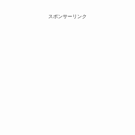
スポンサーリンク