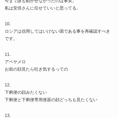
今まで誰も動かせなかったのは事実。
私は安倍さんに任せていいと思ってる。
10.
ロシアは信用してはいけない国である事を再確認すべき
です。
11.
アベヤメロ
お前の顔見たら吐き気するっての
12.
下痢便の顔みたくない
下痢便と下痢便専用便器の顔どっちも見たくない
13.