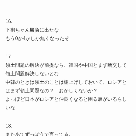
16.
下痢ちゃん勝負に出たな
もう0か4かしか無くなったぞ
17.
領土問題の解決が前提なら、韓国や中国とまず断交して
領土問題解決しないとな
中韓のときは領土のことは棚上げしておいて、ロシアと
はまず領土問題なの？ おかしくないか？
よっぽど日本がロシアと仲良くなると困る層がいるらし
いな
18.
またあてずっぽうで言ってる。