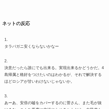
ネットの反応
1.
タラバガニ安くならないかなー
2.
決意だったら誰にでも出来る。実現出来るかどうかだ。4
島帰属と格好をつけたいのはわかるが、それで解決する
ほどロシアが甘いわけないじゃないか。
3.
あーあ、安倍の嘘をカバーするのに菅さん、また毛が抜