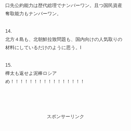
口先公約能力は歴代総理でナンバーワン。且つ国民資産
奪取能力もナンバーワン。
14.
北方４島も、北朝鮮拉致問題も、国内向けの人気取りの
材料にしているだけのように思う。l
15.
樺太も返せよ泥棒ロシア
め！！！！！！！！！！！！！！！！
スポンサーリンク