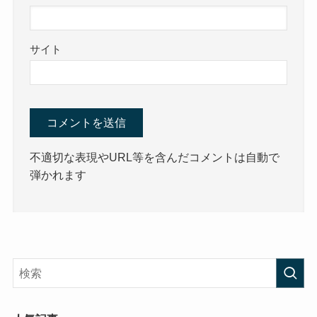
サイト
不適切な表現やURL等を含んだコメントは自動で
弾かれます