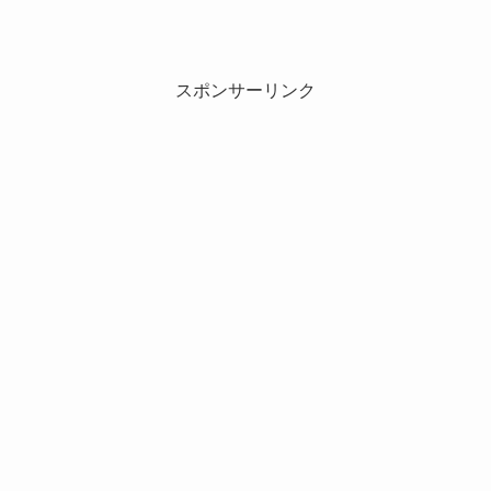
スポンサーリンク