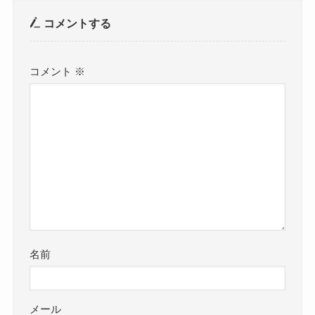
コメントする
コメント
※
名前
メール