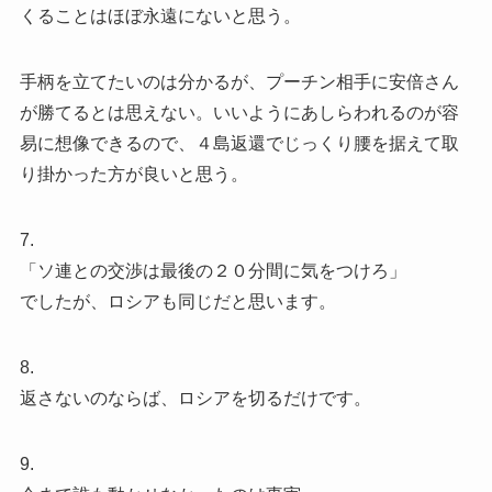
くることはほぼ永遠にないと思う。
手柄を立てたいのは分かるが、プーチン相手に安倍さん
が勝てるとは思えない。いいようにあしらわれるのが容
易に想像できるので、４島返還でじっくり腰を据えて取
り掛かった方が良いと思う。
7.
「ソ連との交渉は最後の２０分間に気をつけろ」
でしたが、ロシアも同じだと思います。
8.
返さないのならば、ロシアを切るだけです。
9.