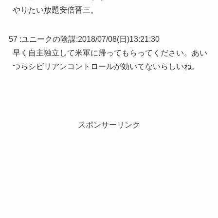
やりたい放題安倍晋三。
57 :
ユニークの陰謀
:
2018/07/08(日)13:21:30
早く自主独立して米軍に帰ってもらってください。あい
つらシビリアンコントロールが効いてないらしいね。
スポンサーリンク