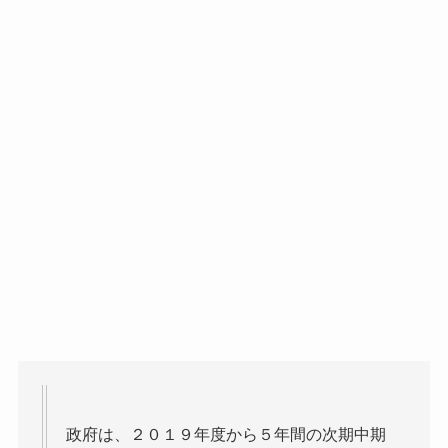
政府は、２０１９年度から５年間の次期中期