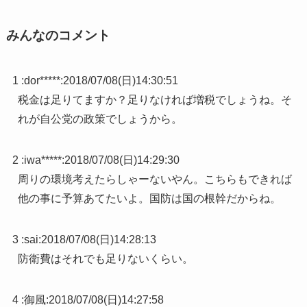
みんなのコメント
1 :
dor*****
:
2018/07/08(日)14:30:51
税金は足りてますか？足りなければ増税でしょうね。そ
れが自公党の政策でしょうから。
2 :
iwa*****
:
2018/07/08(日)14:29:30
周りの環境考えたらしゃーないやん。こちらもできれば
他の事に予算あてたいよ。国防は国の根幹だからね。
3 :
sai
:
2018/07/08(日)14:28:13
防衛費はそれでも足りないくらい。
4 :
御風
:
2018/07/08(日)14:27:58