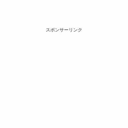
スポンサーリンク