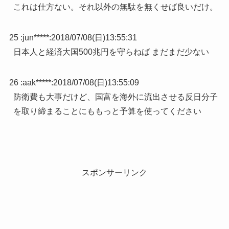
これは仕方ない。それ以外の無駄を無くせば良いだけ。
25 :
jun*****
:
2018/07/08(日)13:55:31
日本人と経済大国500兆円を守らねば まだまだ少ない
26 :
aak*****
:
2018/07/08(日)13:55:09
防衛費も大事だけど、国富を海外に流出させる反日分子
を取り締まることにももっと予算を使ってください
スポンサーリンク