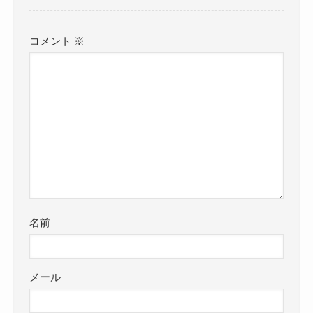
コメント
※
名前
メール