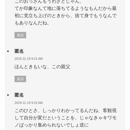
このおっさんもうわざとじゃん、
てか印象なんて地に落ちてるようなもんだから最
初に党立ち上げのときから、捨て身でもうなんで
もありなんだね、
返信
匿名
2019-11-19 9:21 AM
ほんときもいな、この親父
返信
匿名
2019-11-19 9:22 AM
このひとさ、しっかりわかってるんだね、客観視
して自分が変だということを、じゃなきゃキワモ
ノばっかり集められないでしょ逆に