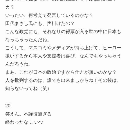
カ？
いったい、何考えて発言しているのかな？
田代まさし氏にも、声掛けたの？
こんな政党にも、それなりの得票が入る世の中に日本も
なっちゃったんだね。
こうして、マスコミやメディアが持ち上げて、ヒーロー
扱いするから本人や支援者は喜び、なんでもやっちゃう
んだろうね。
まあ、これが日本の政治ですから仕方が無いのかな？
人を批判するのは、誰でも出来ましからね！その後は、
知らないってね（笑）
20.
笑えん。不謹慎過ぎる
終わったな こいつ