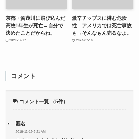
京都・賀茂川に飛び込んだ
激辛チップスに潜む危険
高校1年生が死亡→自分で
性 アメリカでは死亡事故
決めたことだからね。
も→そんなもん売るなよ。
2024-07-17
2024-07-16
コメント
コメント一覧
（5件）
匿名
2019-11-19 9:21 AM