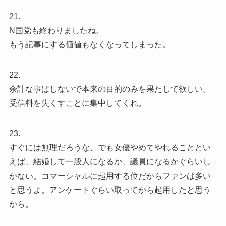
21.
N国党も終わりましたね。
もう記事にする価値もなくなってしまった。
22.
余計な事はしないで本来の目的のみを果たして欲しい。
受信料を失くすことに集中してくれ。
23.
すぐには無理だろうな、でも女優やめてやれることとい
えば、結婚して一般人になるか、議員になるかぐらいし
かない。コマーシャルに起用する位だからファンは多い
と思うよ。アンケートぐらい取ってから起用したと思う
から。