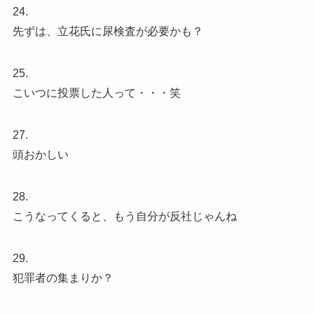
24.
先ずは、立花氏に尿検査が必要かも？
25.
こいつに投票した人って・・・笑
27.
頭おかしい
28.
こうなってくると、もう自分が反社じゃんね
29.
犯罪者の集まりか？