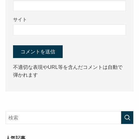
サイト
不適切な表現やURL等を含んだコメントは自動で
弾かれます
人気記事