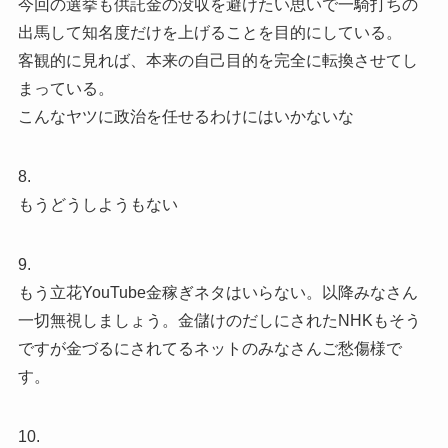
今回の選挙も供託金の没収を避けたい思いで一騎打ちの
出馬して知名度だけを上げることを目的にしている。
客観的に見れば、本来の自己目的を完全に転換させてし
まっている。
こんなヤツに政治を任せるわけにはいかないな
8.
もうどうしようもない
9.
もう立花YouTube金稼ぎネタはいらない。以降みなさん
一切無視しましょう。金儲けのだしにされたNHKもそう
ですが金づるにされてるネットのみなさんご愁傷様で
す。
10.