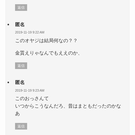
返信
匿名
2019-11-19 9:22 AM
このオヤジは結局何なの？？
金貰えりゃなんでもええのか、
返信
匿名
2019-11-19 9:23 AM
このおっさんて
いつからこうなんだろ、昔はまともだったのかな
あ
返信