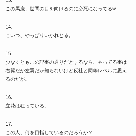
13.
この馬鹿、世間の目を向けるのに必死になってるw
14.
こいつ、やっぱりいかれとる。
15.
少なくともこの記事の通りだとするなら、やってる事は
右翼だか左翼だか知らないけど反社と同等レベルに思え
るのだが。
16.
立花は狂っている。
17.
この人、何を目指しているのだろうか？