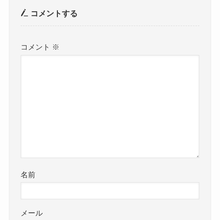
コメントする
コメント
※
名前
メール