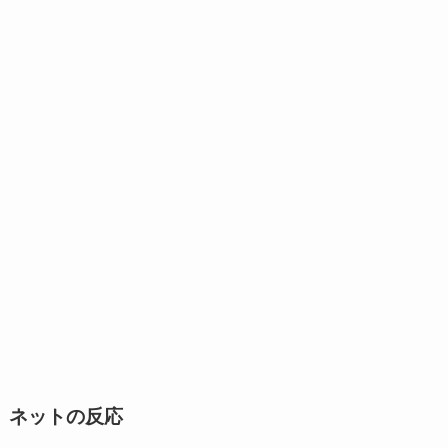
ネットの反応