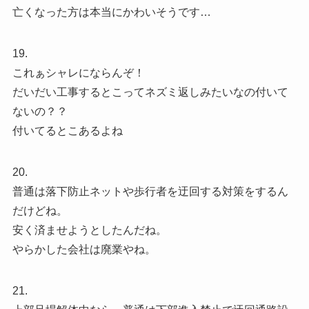
亡くなった方は本当にかわいそうです…
19.
これぁシャレにならんぞ！
だいだい工事するとこってネズミ返しみたいなの付いて
ないの？？
付いてるとこあるよね
20.
普通は落下防止ネットや歩行者を迂回する対策をするん
だけどね。
安く済ませようとしたんだね。
やらかした会社は廃業やね。
21.