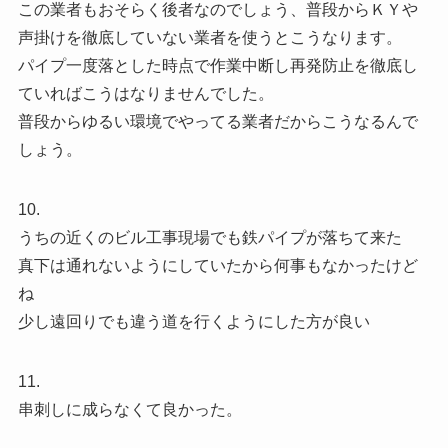
この業者もおそらく後者なのでしょう、普段からＫＹや
声掛けを徹底していない業者を使うとこうなります。
パイプ一度落とした時点で作業中断し再発防止を徹底し
ていればこうはなりませんでした。
普段からゆるい環境でやってる業者だからこうなるんで
しょう。
10.
うちの近くのビル工事現場でも鉄パイプが落ちて来た
真下は通れないようにしていたから何事もなかったけど
ね
少し遠回りでも違う道を行くようにした方が良い
11.
串刺しに成らなくて良かった。