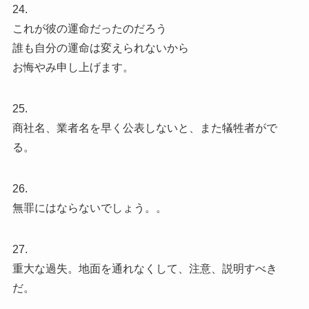
24.
これが彼の運命だったのだろう
誰も自分の運命は変えられないから
お悔やみ申し上げます。
25.
商社名、業者名を早く公表しないと、また犠牲者がで
る。
26.
無罪にはならないでしょう。。
27.
重大な過失。地面を通れなくして、注意、説明すべき
だ。