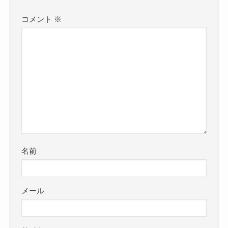
コメント
※
名前
メール