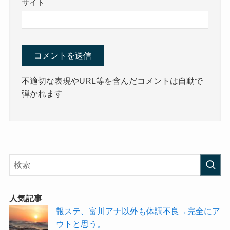
サイト
不適切な表現やURL等を含んだコメントは自動で
弾かれます
人気記事
報ステ、富川アナ以外も体調不良→完全にア
ウトと思う。