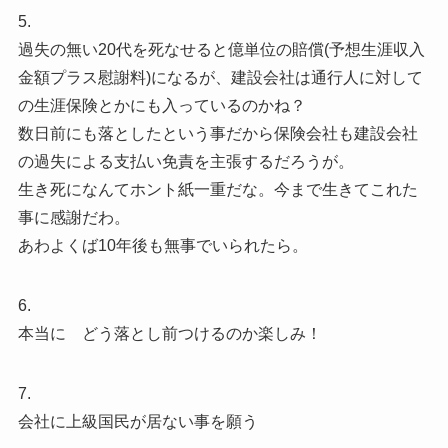
5.
過失の無い20代を死なせると億単位の賠償(予想生涯収入
金額プラス慰謝料)になるが、建設会社は通行人に対して
の生涯保険とかにも入っているのかね？
数日前にも落としたという事だから保険会社も建設会社
の過失による支払い免責を主張するだろうが。
生き死になんてホント紙一重だな。今まで生きてこれた
事に感謝だわ。
あわよくば10年後も無事でいられたら。
6.
本当に どう落とし前つけるのか楽しみ！
7.
会社に上級国民が居ない事を願う