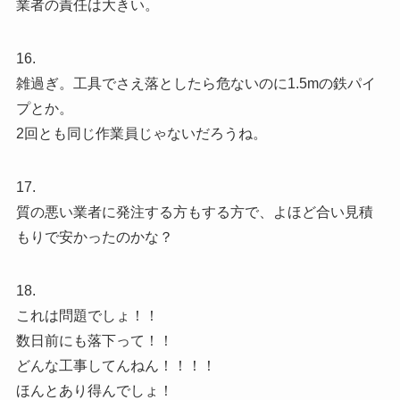
業者の責任は大きい。
16.
雑過ぎ。工具でさえ落としたら危ないのに1.5mの鉄パイ
プとか。
2回とも同じ作業員じゃないだろうね。
17.
質の悪い業者に発注する方もする方で、よほど合い見積
もりで安かったのかな？
18.
これは問題でしょ！！
数日前にも落下って！！
どんな工事してんねん！！！！
ほんとあり得んでしょ！