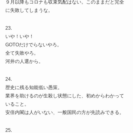
９月以降もコロナも収束気配はない。このままだと完全
に失敗してしまうな。
23.
いや！いや！
GOTOだけでらないやろ。
全て失敗やろ。
河井の人選から。
24.
歴史に残る知能低い愚策。
業界を助けるのが生殺し状態にした、初めからわかって
いること。
安倍内閣は人がいない、一般国民の方が先読みできる。
25.