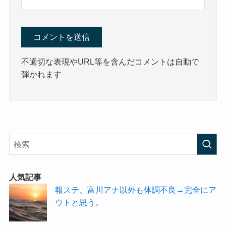
不適切な表現やURL等を含んだコメントは自動で
弾かれます
人気記事
報ステ、富川アナ以外も体調不良→完全にア
ウトと思う。