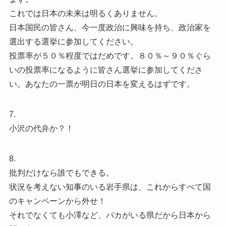
これでは日本の未来は明るくありません。
日本国民の皆さん、今一度政治に興味を持ち、政治家を
選出する選挙に参加してください。
投票率が５０％程度ではだめです。８０％～９０％ぐら
いの投票率になるように皆さん選挙に参加してくださ
い。あなたの一票が明日の日本を変えるはずです。
7.
小沢の代弁か？！
8.
批判だけなら誰でもできる。
状況を考えない知事のいる岩手県は、これからすべて国
のキャンペーンから外せ！
それでなくても小澤など、バカがいる県だから日本から