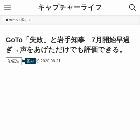
キャプチャーライフ
ホーム
国内
GoTo「失敗」と岩手知事 7月開始早過
ぎ→声をあげただけでも評価できる。
広告
2020-08-21
国内