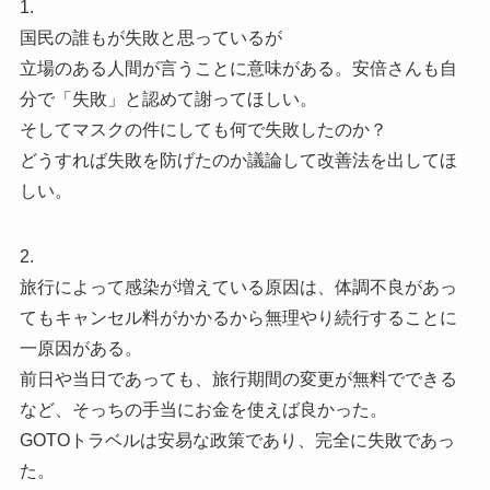
1.
国民の誰もが失敗と思っているが
立場のある人間が言うことに意味がある。安倍さんも自
分で「失敗」と認めて謝ってほしい。
そしてマスクの件にしても何で失敗したのか？
どうすれば失敗を防げたのか議論して改善法を出してほ
しい。
2.
旅行によって感染が増えている原因は、体調不良があっ
てもキャンセル料がかかるから無理やり続行することに
一原因がある。
前日や当日であっても、旅行期間の変更が無料でできる
など、そっちの手当にお金を使えば良かった。
GOTOトラベルは安易な政策であり、完全に失敗であっ
た。