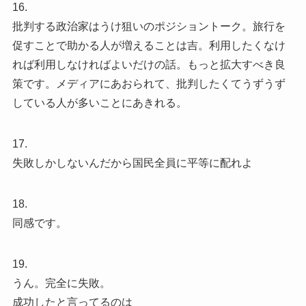
16.
批判する政治家はうけ狙いのポジショントーク。旅行を
促すことで助かる人が増えることは吉。利用したくなけ
れば利用しなければよいだけの話。もっと拡大すべき良
策です。メディアにあおられて、批判したくてうずうず
している人が多いことにあきれる。
17.
失敗しかしないんだから国民全員に平等に配れよ
18.
同感です。
19.
うん。完全に失敗。
成功したと言ってるのは