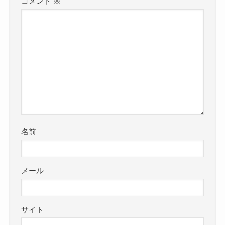
コメント
※
名前
メール
サイト