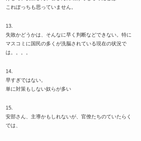
これぽっちも思っていません。
13.
失敗かどうかは、そんなに早く判断などできない。特に
マスコミに国民の多くが洗脳されている現在の状況で
は。。。。
14.
早すぎではない。
単に対策もしない奴らが多い
15.
安部さん、主導かもしれないが、官僚たちのていたらく
では、