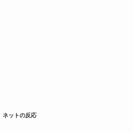
ネットの反応