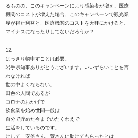
るものの、このキャンペーンにより感染者が増え、医療
機関のコストが増えた場合、このキャンペーンで観光業
界が得た利益と、医療機関のコストを天秤にかけると、
マイナスになったりしてないだろうか？
12.
はっきり物申すことは必要。
岩手県知事ありがとうございます。いいずらいことを言
わなければ
世の中よくならない。
田舎の人間であるが
コロナのおかげで
飲食業を始め世間一般は
自分で貯めた今までのたくわえで
生活をしているのです。
けして、安倍さん、菅さんに助けてもらったとは