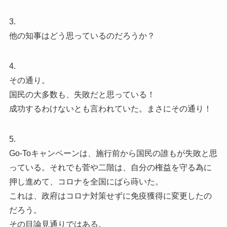
3.
他の知事はどう思っているのだろうか？
4.
その通り。
国民の大多数も、失敗だと思っている！
成功するわけないとも言われていた。まさにその通り！
5.
Go-Toキャンペーンは、施行前から国民の誰もが失敗と思
っている。それでも菅や二階は、自分の権益を守る為に
押し進めて、コロナを全国にばら蒔いた。
これは、政府はコロナ対策せずに免疫獲得に変更したの
だろう。
その目論見通りではある。