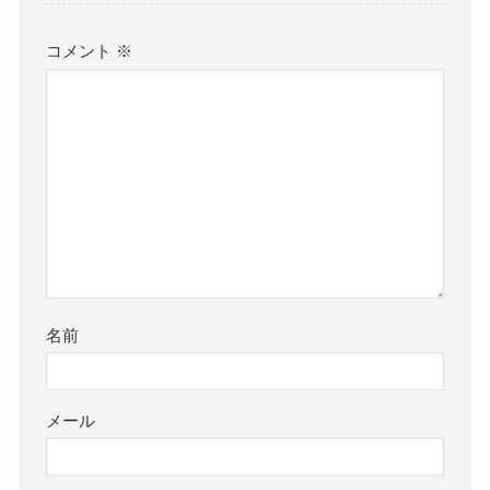
コメント
※
名前
メール