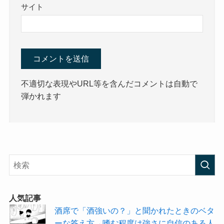
サイト
不適切な表現やURL等を含んだコメントは自動で
弾かれます
人気記事
酒席で「酒強いの？」と聞かれたときのベタ
ーな答え方→嗜む程度は強さに自信のある人