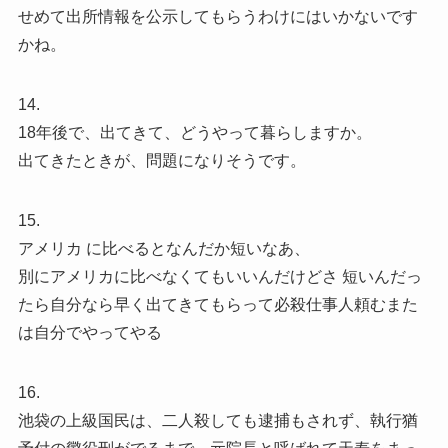
せめて出所情報を公示してもらうわけにはいかないです
かね。
14.
18年後で、出てきて、どうやって暮らしますか。
出てきたときが、問題になりそうです。
15.
アメリカ に比べるとなんだか短いなあ、
別にアメリカに比べなくてもいいんだけどさ 短いんだっ
たら自分なら早く出てきてもらって必殺仕事人頼むまた
は自分でやってやる
16.
池袋の上級国民は、二人殺しても逮捕もされず、執行猶