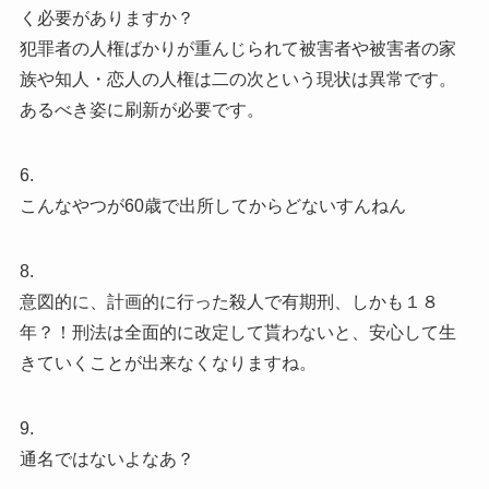
く必要がありますか？
犯罪者の人権ばかりが重んじられて被害者や被害者の家
族や知人・恋人の人権は二の次という現状は異常です。
あるべき姿に刷新が必要です。
6.
こんなやつが60歳で出所してからどないすんねん
8.
意図的に、計画的に行った殺人で有期刑、しかも１８
年？！刑法は全面的に改定して貰わないと、安心して生
きていくことが出来なくなりますね。
9.
通名ではないよなあ？