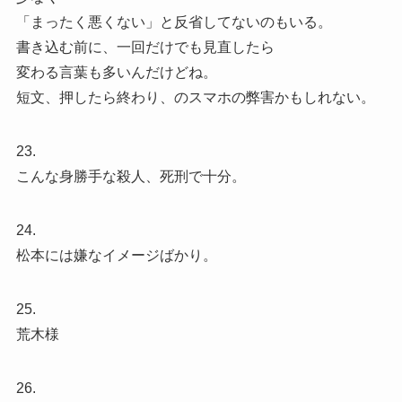
「まったく悪くない」と反省してないのもいる。
書き込む前に、一回だけでも見直したら
変わる言葉も多いんだけどね。
短文、押したら終わり、のスマホの弊害かもしれない。
23.
こんな身勝手な殺人、死刑で十分。
24.
松本には嫌なイメージばかり。
25.
荒木様
26.