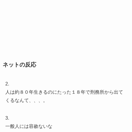
ネットの反応
2.
人は約８０年生きるのにたった１８年で刑務所から出て
くるなんて、、、。
3.
一般人には容赦ないな