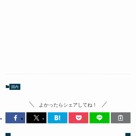
国内
よかったらシェアしてね！