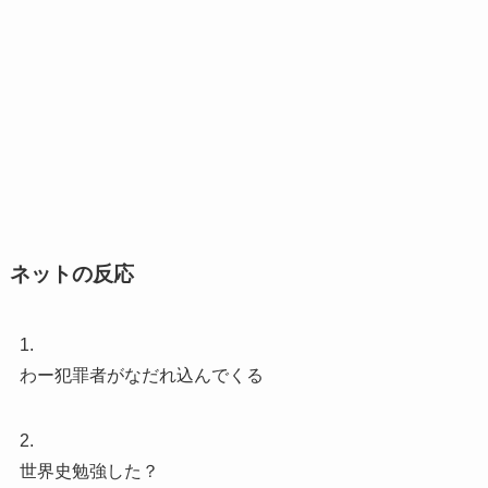
ネットの反応
1.
わー犯罪者がなだれ込んでくる
2.
世界史勉強した？