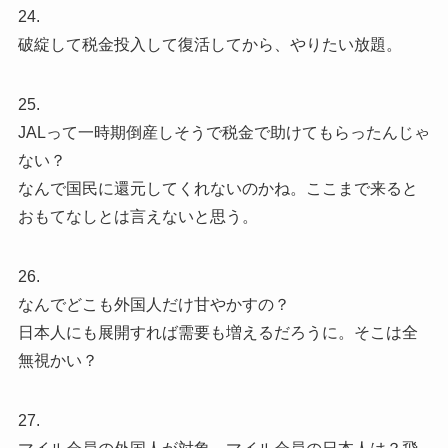
24.
破綻して税金投入して復活してから、やりたい放題。
25.
JALって一時期倒産しそうで税金で助けてもらったんじゃ
ない？
なんで国民に還元してくれないのかね。ここまで来ると
おもてなしとは言えないと思う。
26.
なんでどこも外国人だけ甘やかすの？
日本人にも展開すれば需要も増えるだろうに。そこは全
無視かい？
27.