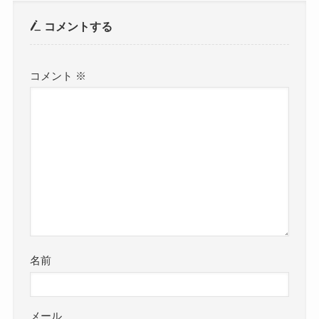
コメントする
コメント
※
名前
メール