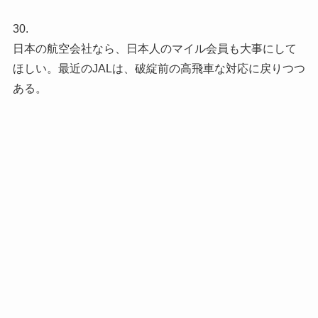
30.
日本の航空会社なら、日本人のマイル会員も大事にして
ほしい。最近のJALは、破綻前の高飛車な対応に戻りつつ
ある。