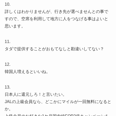
10.
詳しくはわかりませんが、行き先が選べませんとの事で
すので、空席を利用して地方に人をつなげる事はよいと
思います。
11.
タダで提供することがおもてなしと勘違いしてない？
12.
韓国人増えるといいね。
13.
日本人に還元しろ！と言いたい。
JALの上級会員なら、どこかにマイルが一回無料になると
か。