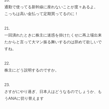
20.
通勤で使ってる新幹線に座れないことが度々あるよ。
こっちは高い金払って定期買ってるのに！
21.
一回潰れたときに株主に迷惑を掛けたくせに再上場出来
たからと言って大マン振る舞いするのは辞めて欲しいで
すね。
22.
株主にどう説明するのですか。
23.
さすがにやり過ぎ、日本人はどうなるのでしょうか、も
うANAに切り替えます