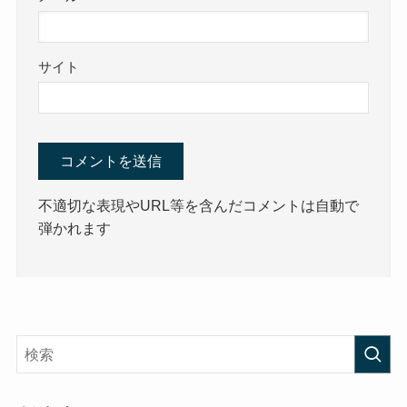
サイト
不適切な表現やURL等を含んだコメントは自動で
弾かれます