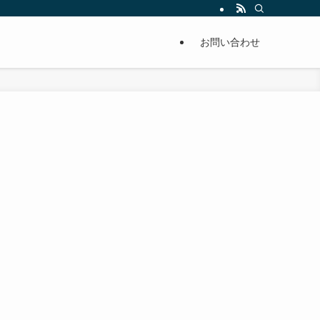
単に痩せることが出来るように分かりやすくまとめています。
お問い合わせ