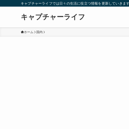
キャプチャーライフでは日々の生活に役立つ情報を更新していきま
キャプチャーライフ
ホーム
国内