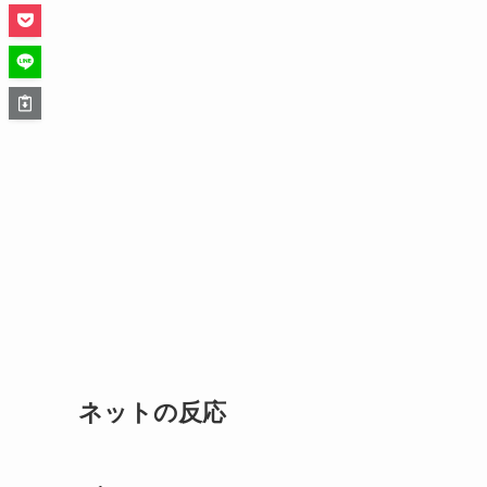
ネットの反応