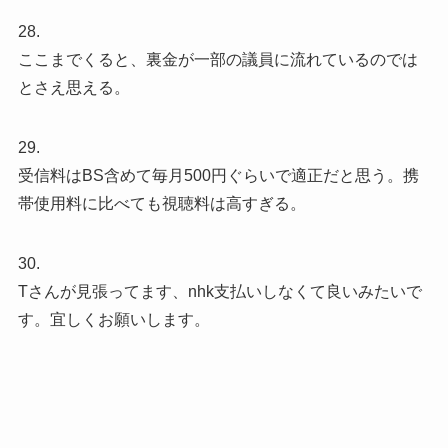
28.
ここまでくると、裏金が一部の議員に流れているのでは
とさえ思える。
29.
受信料はBS含めて毎月500円ぐらいで適正だと思う。携
帯使用料に比べても視聴料は高すぎる。
30.
Tさんが見張ってます、nhk支払いしなくて良いみたいで
す。宜しくお願いします。