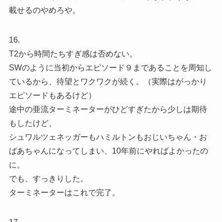
載せるのやめろや。
16.
T2から時間たちすぎ感は否めない。
SWのように当初からエピソード９まであることを周知し
ているから、待望とワクワクが続く。（実際はがっかり
エピソードもあるけど）
途中の亜流ターミネーターがひどすぎたから少しは期待
もしたけど、
シュワルツェネッガーもハミルトンもおじいちゃん・お
ばあちゃんになってしまい、10年前にやればよかったの
に。
でも、すっきりした。
ターミネーターはこれで完了。