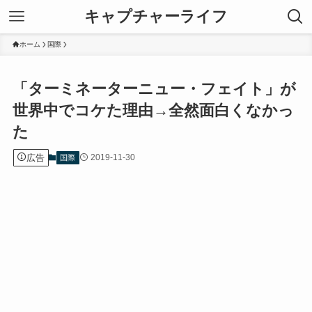
キャプチャーライフ
ホーム
国際
「ターミネーターニュー・フェイト」が
世界中でコケた理由→全然面白くなかっ
た
広告
2019-11-30
国際