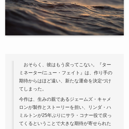
おそらく、彼はもう戻ってこない。『ター
ミネーター/ニュー・フェイト』は、作り手の
期待からはほど遠い、新たな運命を決定づけ
てしまった。
今作は、生みの親であるジェームズ・キャメ
ロンが製作とストーリーを担い、リンダ・ハ
ミルトンが25年ぶりにサラ・コナー役で戻っ
てくるということで大きな期待が寄せられた