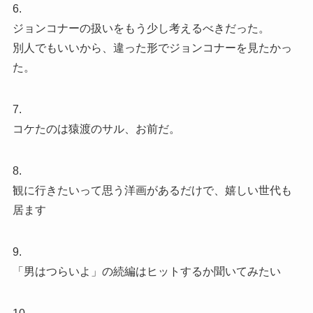
6.
ジョンコナーの扱いをもう少し考えるべきだった。
別人でもいいから、違った形でジョンコナーを見たかっ
た。
7.
コケたのは猿渡のサル、お前だ。
8.
観に行きたいって思う洋画があるだけで、嬉しい世代も
居ます
9.
「男はつらいよ」の続編はヒットするか聞いてみたい