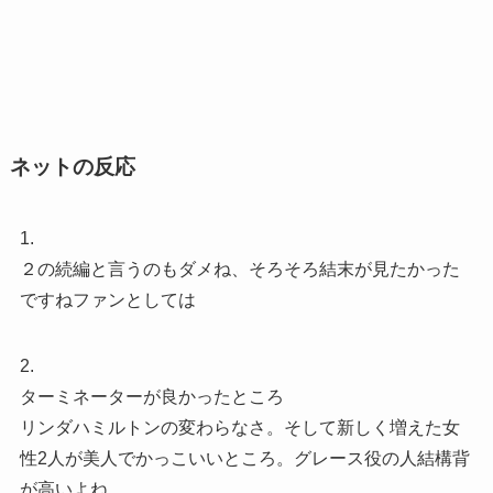
ネットの反応
1.
２の続編と言うのもダメね、そろそろ結末が見たかった
ですねファンとしては
2.
ターミネーターが良かったところ
リンダハミルトンの変わらなさ。そして新しく増えた女
性2人が美人でかっこいいところ。グレース役の人結構背
が高いよね。