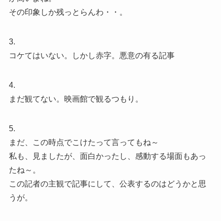
その印象しか残っとらんわ・・。
3.
コケてはいない。しかし赤字。悪意の有る記事
4.
まだ観てない。映画館で観るつもり。
5.
まだ、この時点でこけたって言ってもね～
私も、見ましたが、面白かったし、感動する場面もあっ
たね～。
この記者の主観で記事にして、公表するのはどうかと思
うが。