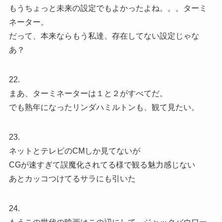
もうちょっと未来の設定でもよかったよね。。。ターミ
ネーター。
だって、本来ならもう私達、存在してない設定じゃな
あ？
22.
まあ、ターミネーターは１と２がすべてだ。
でも熟年になったリンダハミルトンも、観て見たい。
23.
ネットとテレビのCMしか見てないが
CGが速すぎて誤魔化されてる様で観る魅力感じない
あとカッコつけてるサラにも引いた
24.