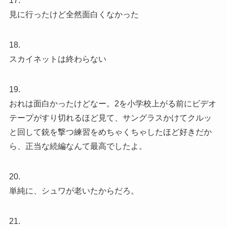
17.
見に行ったけど全然面白くなかった
18.
スカイネットは終わらない
19.
おれは面白かったけどなー。2を小学校上がる前にビデオ
テープがすり切れるほど見て、サングラスかけてクルッ
と回して銃を撃つ練習をめちゃくちゃしたほど好きだか
ら、正当な続編なんて最高でしたよ。
20.
単純に、シュワが老いたからだろ。
21.