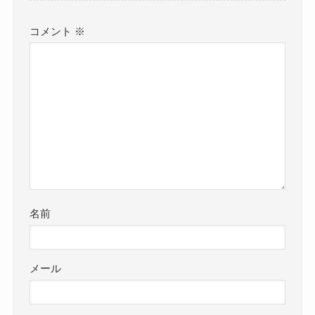
コメント
※
名前
メール