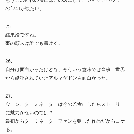
もうこの世代の映画はこの辺にして、ジャックバウワー
の｢24｣が観たい。
25.
結果論ですね。
事の顛末は誰でも書ける。
26.
自分は面白かったけどな。そういう意味では当事、世界
から酷評されていたアルマゲドンも面白かった。
27.
ウーン、ターミネーターは今の若者にしたらストーリー
に魅力がないのでは？
最初からターミネーターファンを狙った作品だからコケ
る。