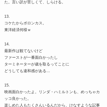
た。言い訳が苦しくて、しらける。
13.
コケたからボロンカス。
東洋経済何様ｗ
14.
最新作は観てないけど
ファーストが一番面白かったし
ターミネーターが歳を取るってことに
どうしても違和感がある…
15.
映画面白かったよ。リンダ・ハミルトンも、めっちゃカ
ッコ良かった。
楽しめた人もたくさんいるんだから、けなすような記事