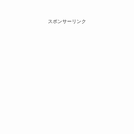
スポンサーリンク