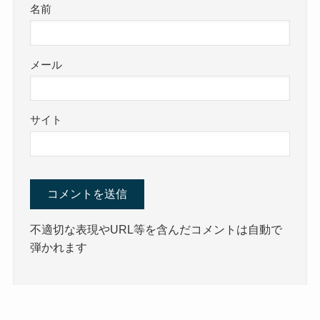
名前
メール
サイト
不適切な表現やURL等を含んだコメントは自動で
弾かれます