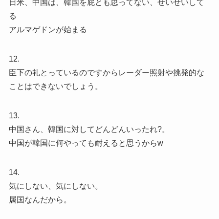
日米、中国は、韓国を屁とも思ってない、せいせいして
る
アルマゲドンが始まる
12.
臣下の礼とっているのですからレーダー照射や挑発的な
ことはできないでしょう。
13.
中国さん、韓国に対してどんどんいったれ?。
中国が韓国に何やっても耐えると思うからw
14.
気にしない、気にしない。
属国なんだから。