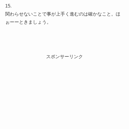
15.
関わらせないことで事が上手く進むのは確かなこと。ほ
ぉーーときましょう。
スポンサーリンク