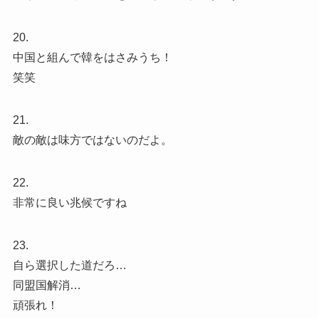
20.
中国と組んで韓をはさみうち！
笑笑
21.
敵の敵は味方ではないのだよ。
22.
非常に良い兆候ですね
23.
自ら選択した道だろ…
同盟国解消…
頑張れ！