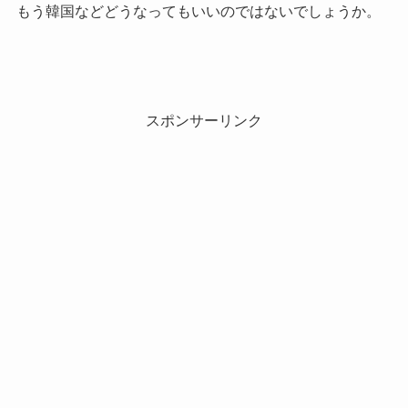
もう韓国などどうなってもいいのではないでしょうか。
スポンサーリンク