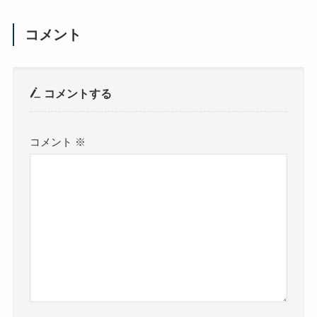
コメント
コメントする
コメント
※