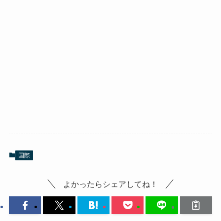
国際
よかったらシェアしてね！