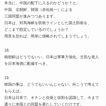
本当に、中国の配下に入るのかどうか？と。
中国、北朝鮮、韓国（赤化統一）による
三国同盟が進みつつあります。
日本は、対馬海峡を防衛ラインとした国土防衛を、
どこまで想定しているのでしょうか？
用意を怠れば、簡単に侵略されてしまうでしょう。
18.
南朝鮮はどうでもいい。日本は軍事力強化。元気な老人
を日本海側に配備すべき。
19.
韓国の事は、どうでもいいんじゃない。向こうで考えて
もらえば。
日本は日本で、キチンと自覚と役割を認識して、今まで
通りに米国との同盟を果たしていくだけです。