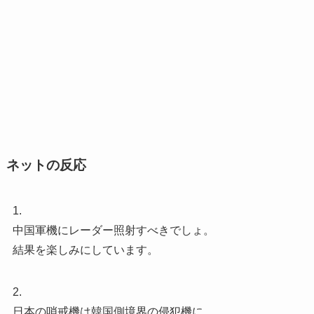
ネットの反応
1.
中国軍機にレーダー照射すべきでしょ。
結果を楽しみにしています。
2.
日本の哨戒機は韓国側境界の侵犯機に