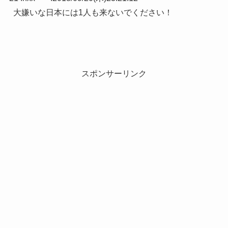
大嫌いな日本には1人も来ないでください！
スポンサーリンク