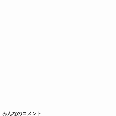
みんなのコメント