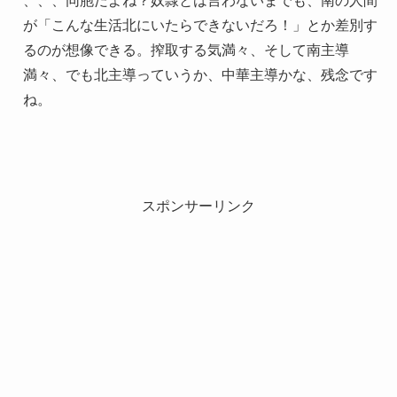
、、、同胞だよね？奴隷とは言わないまでも、南の人間
が「こんな生活北にいたらできないだろ！」とか差別す
るのが想像できる。搾取する気満々、そして南主導
満々、でも北主導っていうか、中華主導かな、残念です
ね。
スポンサーリンク