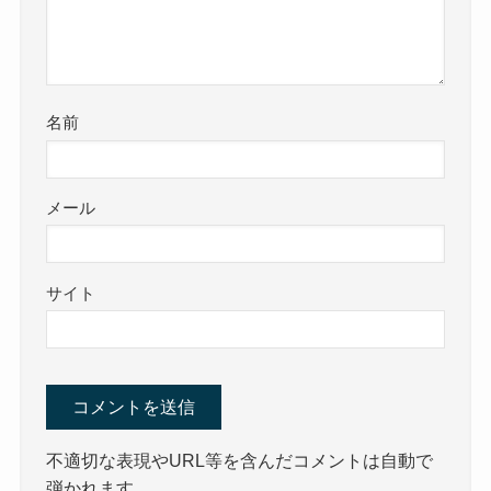
名前
メール
サイト
不適切な表現やURL等を含んだコメントは自動で
弾かれます