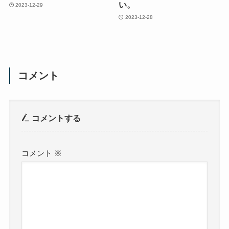
い。
2023-12-29
2023-12-28
コメント
コメントする
コメント
※