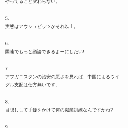
やってること変わらない。
5.
実態はアウシュビッツかそれ以上。
6.
国連でもっと議論できるよーにしたい!
7.
アフガニスタンの治安の悪さを見れば、中国によるウイ
グル支配は仕方無いです。
8.
目隠しして手錠をかけて何の職業訓練なんですかね?
9.