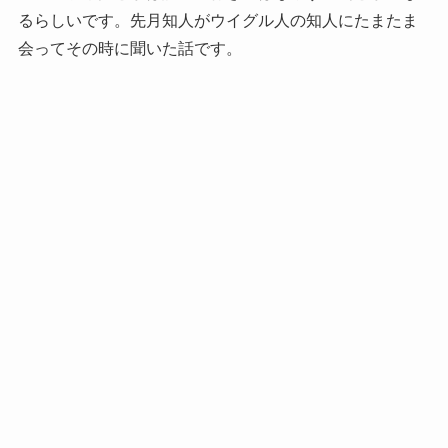
るらしいです。先月知人がウイグル人の知人にたまたま
会ってその時に聞いた話です。