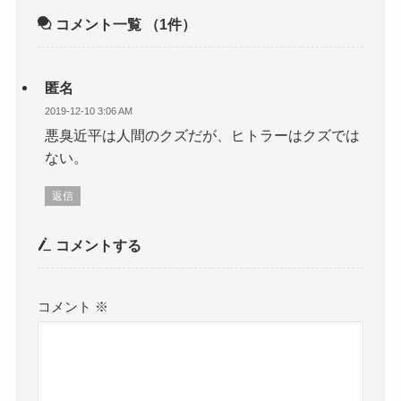
コメント一覧
（1件）
匿名
2019-12-10 3:06 AM
悪臭近平は人間のクズだが、ヒトラーはクズでは
ない。
返信
コメントする
コメント
※