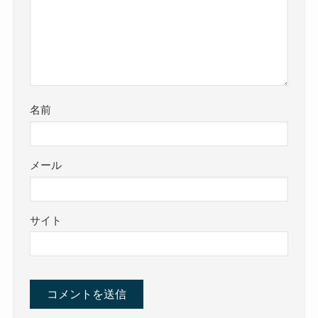
名前
メール
サイト