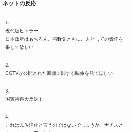
ネットの反応
1.
現代版ヒトラー
日本政府はもちろん、与野党ともに、人としての責任を
果して欲しい
2.
CGTVが公開された新疆に関する映像を見てほしい
3.
国賓待遇大反対！
4.
これは民族浄化と言うのではないでしょうか。ナチスと