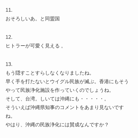
11.
おそろしいあ。と同盟国
12.
ヒトラーが可愛く見える 。
13.
もう隠すことすらしなくなりましたね。
早く手を打たないとウイグル民族が滅ぶ。香港にもそう
やって民族浄化施設を作っていくのでしょうね。
そして、台湾。しいては沖縄にも・・・・・。
そういえば沖縄県知事のコメントをあまり見ないです
ね。
やはり、沖縄の民族浄化には賛成なんですか？