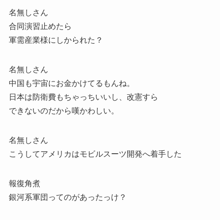
名無しさん
合同演習止めたら
軍需産業様にしかられた？
名無しさん
中国も宇宙にお金かけてるもんね。
日本は防衛費もちゃっちいいし、改憲すら
できないのだから嘆かわしい。
名無しさん
こうしてアメリカはモビルスーツ開発へ着手した
報復角煮
銀河系軍団ってのがあったっけ？