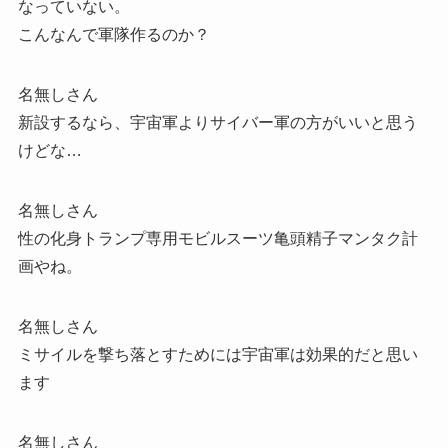
なっていない。
こんなんで軍隊作るのか？
名無しさん
新設するなら、宇宙軍よりサイバー軍の方がいいと思う
けどな…
名無しさん
性の化身トランプ専用モビルスーツ亀頭精子マンタク計
画やね。
名無しさん
ミサイルを撃ち落とすためには宇宙軍は効果的だと思い
ます
名無しさん