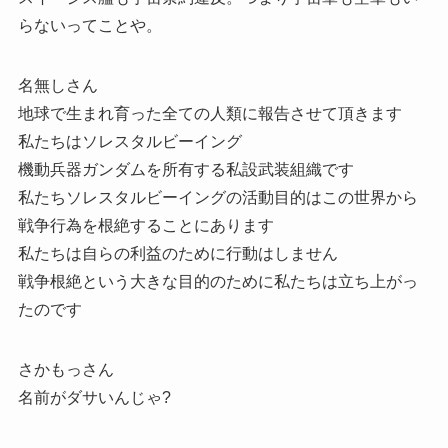
らないってことや。
名無しさん
地球で生まれ育った全ての人類に報告させて頂きます
私たちはソレスタルビーイング
機動兵器ガンダムを所有する私設武装組織です
私たちソレスタルビーイングの活動目的はこの世界から
戦争行為を根絶することにあります
私たちは自らの利益のために行動はしません
戦争根絶という大きな目的のために私たちは立ち上がっ
たのです
さかもっさん
名前がダサいんじゃ?