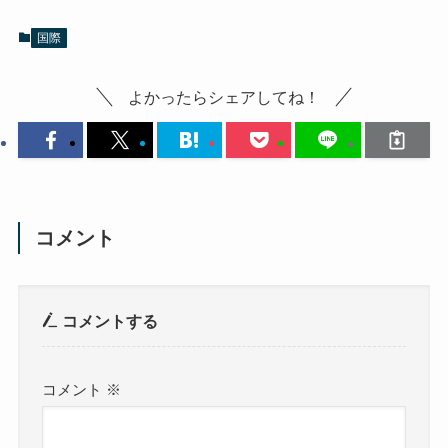
国際
よかったらシェアしてね！
コメント
コメントする
コメント
※