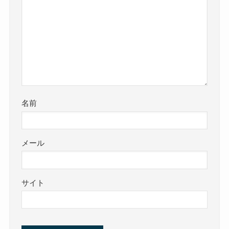
名前
メール
サイト