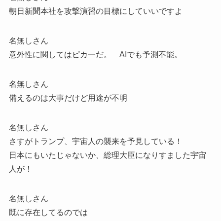
朝日新聞本社を攻撃演習の目標にしていいですよ
名無しさん
意外性に関してはピカ一だ。 AIでも予測不能。
名無しさん
備えるのは大事だけど用途が不明
名無しさん
さすがトランプ、宇宙人の襲来を予見している！
日本にもいたじゃないか、総理大臣になりすました宇宙
人が！
名無しさん
既に存在してるのでは