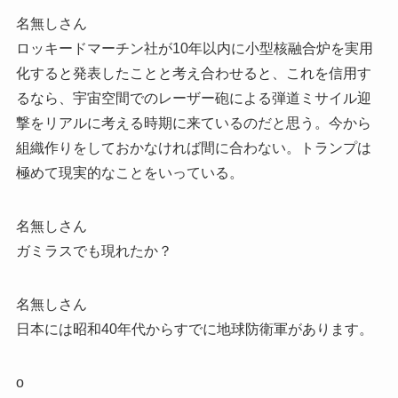
名無しさん
ロッキードマーチン社が10年以内に小型核融合炉を実用
化すると発表したことと考え合わせると、これを信用す
るなら、宇宙空間でのレーザー砲による弾道ミサイル迎
撃をリアルに考える時期に来ているのだと思う。今から
組織作りをしておかなければ間に合わない。トランプは
極めて現実的なことをいっている。
名無しさん
ガミラスでも現れたか？
名無しさん
日本には昭和40年代からすでに地球防衛軍があります。
o