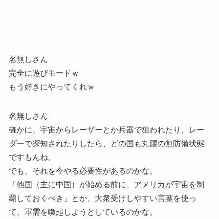
名無しさん
完全に遊びモードｗ
もう好きにやってくれｗ
名無しさん
確かに、宇宙からレーザーとか兵器で狙われたり、レー
ダーで探知されたりしたら、どの国も丸腰の無防備状態
ですもんね。
でも、それを今やる必要性があるのかな。
「他国（主に中国）が始める前に、アメリカが宇宙を制
覇しておくべき」とか、大衆受けしやすい言葉を使っ
て、軍需を喚起しようとしているのかな。