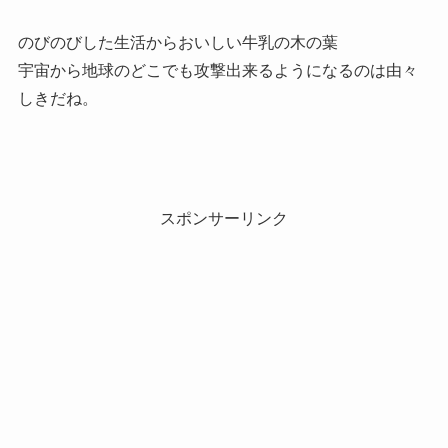
のびのびした生活からおいしい牛乳の木の葉
宇宙から地球のどこでも攻撃出来るようになるのは由々
しきだね。
スポンサーリンク