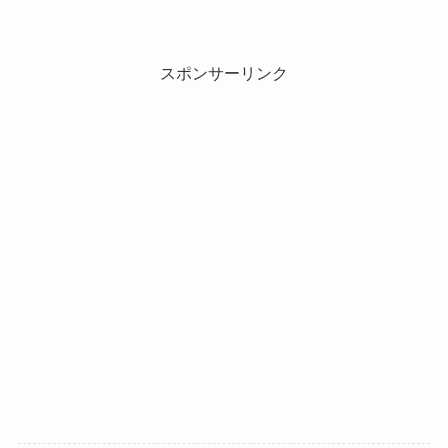
スポンサーリンク