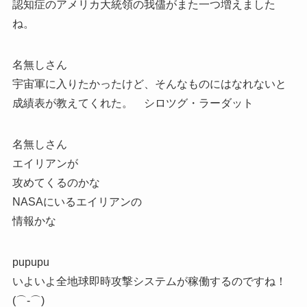
認知症のアメリカ大統領の我儘がまた一つ増えました
ね。
名無しさん
宇宙軍に入りたかったけど、そんなものにはなれないと
成績表が教えてくれた。 シロツグ・ラーダット
名無しさん
エイリアンが
攻めてくるのかな
NASAにいるエイリアンの
情報かな
pupupu
いよいよ全地球即時攻撃システムが稼働するのですね！
(⌒‐⌒)