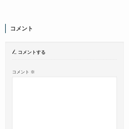
コメント
コメントする
コメント
※