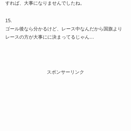
すれば、大事になりませんでしたね。
15.
ゴール後なら分かるけど、レース中なんだから国旗より
レースの方が大事にに決まってるじゃん…
スポンサーリンク