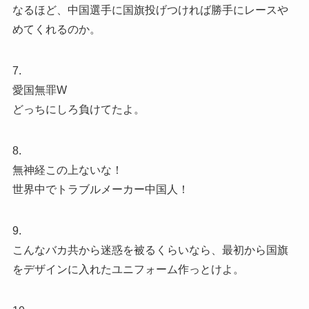
なるほど、中国選手に国旗投げつければ勝手にレースや
めてくれるのか。
7.
愛国無罪W
どっちにしろ負けてたよ。
8.
無神経この上ないな！
世界中でトラブルメーカー中国人！
9.
こんなバカ共から迷惑を被るくらいなら、最初から国旗
をデザインに入れたユニフォーム作っとけよ。