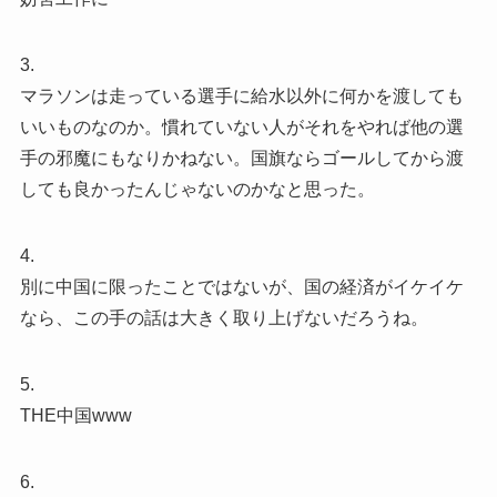
3.
マラソンは走っている選手に給水以外に何かを渡しても
いいものなのか。慣れていない人がそれをやれば他の選
手の邪魔にもなりかねない。国旗ならゴールしてから渡
しても良かったんじゃないのかなと思った。
4.
別に中国に限ったことではないが、国の経済がイケイケ
なら、この手の話は大きく取り上げないだろうね。
5.
THE中国www
6.