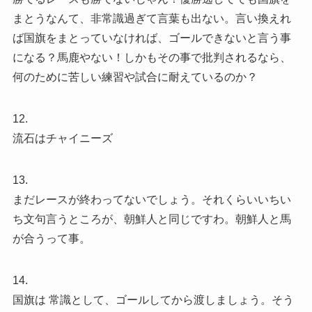
まとうなんて、非常識過ぎて言葉も出ない。言い換えれ
ば国旗をまとっていなければ、ゴールできないと言う事
になる？馬鹿やない！しかもその事で批判されるなら、
何のために苦しい練習や試合に耐えているのか？
12.
流石はチャイニーズ
13.
まだレースが終わってないでしょう。それくらいいちい
ち文句言うところが、朝鮮人と同じですわ。朝鮮人と馬
が合うって事。
14.
国旗は 常識として、ゴールしてから渡しましょう。そう