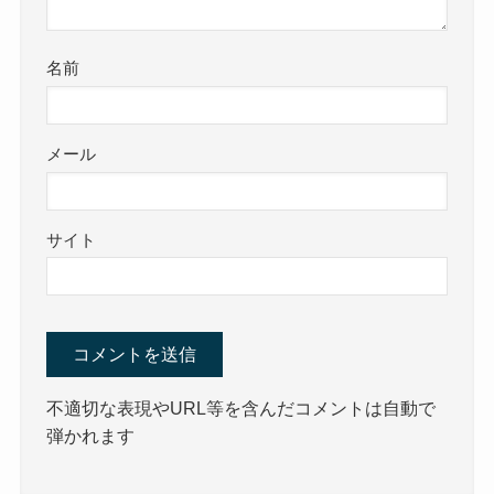
名前
メール
サイト
不適切な表現やURL等を含んだコメントは自動で
弾かれます