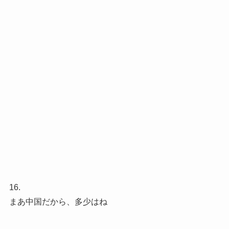
16.
まあ中国だから、多少はね