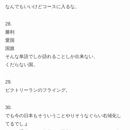
なんでもいいけどコースに入るな。
28.
勝利
愛国
国旗
そんな単語でしか語れることしか出来ない、
くだらない国。
29.
ビクトリーランのフライング。
30.
でも今の日本もそういうことやりそうなぐらい右傾化し
てるでしょ