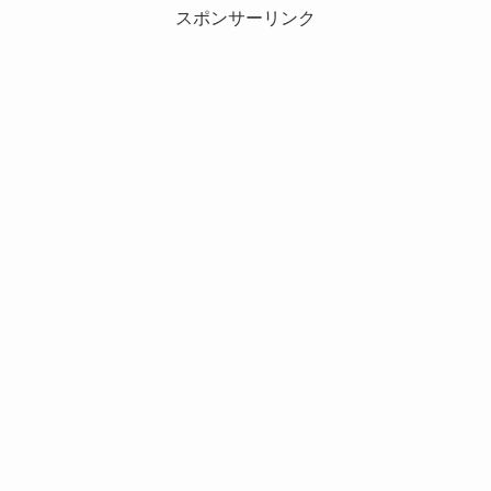
スポンサーリンク