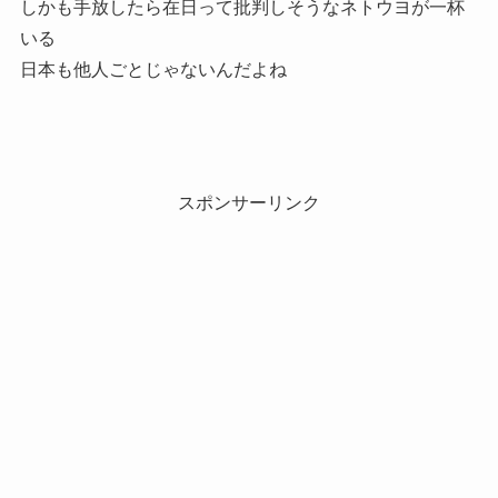
しかも手放したら在日って批判しそうなネトウヨが一杯
いる
日本も他人ごとじゃないんだよね
スポンサーリンク