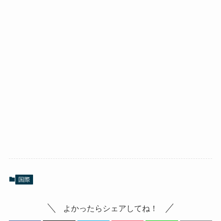
国際
よかったらシェアしてね！