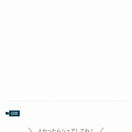
国際
よかったらシェアしてね！