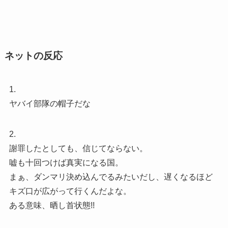
ネットの反応
1.
ヤバイ部隊の帽子だな
2.
謝罪したとしても、信じてならない。
嘘も十回つけば真実になる国。
まぁ、ダンマリ決め込んでるみたいだし、遅くなるほど
キズ口が広がって行くんだよな。
ある意味、晒し首状態!!