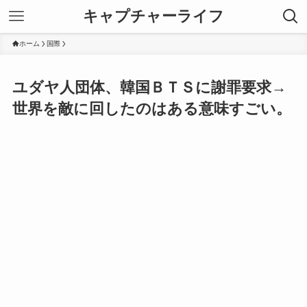
キャプチャーライフ
ホーム
国際
ユダヤ人団体、韓国ＢＴＳに謝罪要求→
世界を敵に回したのはある意味すごい。