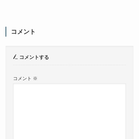
コメント
コメントする
コメント
※