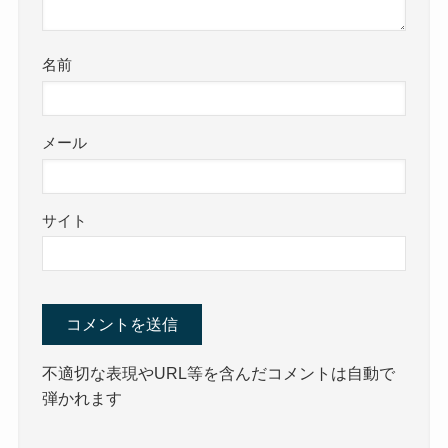
名前
メール
サイト
不適切な表現やURL等を含んだコメントは自動で
弾かれます