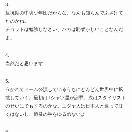
3.
反抗期の中坊少年団だからな、なんも知らんでふざけて
たのかね。
チョットは勉強しなさい、バカは恥ずかしいことなんだ
よ。
4.
当然だと思います
5.
うかれてドーム公演しているうちにどんどん世界中に拡
散していく。最初はTシャツ屋が謝罪、次はスタイリスト
のせいにでもするのかな。ユダヤ人は日本人と違って甘
くはないし、追及の手をゆるめないよ
6.