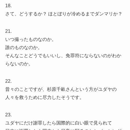
18.
さて、どうするか？ ほとぼりが冷めるまでダンマリか？
21.
いつ撮ったものなのか。
誰のものなのか。
そんなことどうでもいいし、免罪符にならないのがわか
らないのか。
22.
昔々のことですが、杉原千畝さんという方がユダヤの
人々を救うために尽力したそうです。
23.
ユダヤにだけ謝罪したら国際的に白い眼で見られて