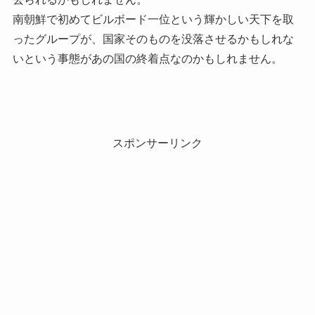
南朝鮮で初めてビルボード一位という輝かしい天下を取
ったグループが、国家そのものを没落させるかもしれな
いという事態があの国の終着点なのかもしれません。
スポンサーリンク