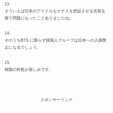
13.
そういえば日本のアイドルもナチスを想起させる衣装を
着て問題になったことありましたね。
14.
そのうちBTS に限らず韓国人グループは日本への入国禁
止になるでしょう。
15.
韓国の対処が楽しみです。
スポンサーリンク