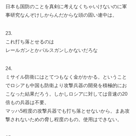
日本も国防のことを真剣に考えなくちゃいけないのに軍
事研究なんぞけしからんだからな頭の固い連中は。
23.
これ打ち落とせるのは
レールガンとかパルスガンしかないだろな
24.
ミサイル防衛にはとてつもなく金がかかる。ということ
でロシアも中国も防衛より攻撃兵器の開発を積極的にお
こなった結果だろう。しかしロシアに対しては音速の20
倍もの兵器は不要。
マッハ5程度の攻撃兵器でも打ち落とせないから。まあ攻
撃されないための脅し程度のもの。使用はできない。