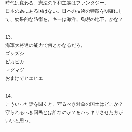
時代は変わる。憲法の平和主義はファンタジー。
日本の為にある国はない。日本の技術の特徴を明確にし
て、効果的な防衛を。キーは海洋。島嶼の地下。かな？
13.
海軍大将達の能力で何とかなるだろ。
ズシズシ
ピカピカ
マグマグ
おまけでヒエヒエ
14.
こういった話を聞くと、守るべき対象の国土はどこか？
守られるべき国民とは誰なのか？をハッキリさせた方が
いいと思う。