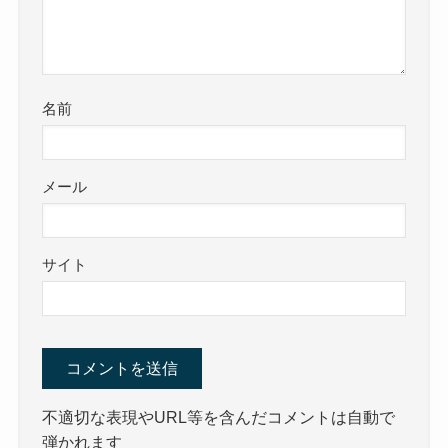
名前
メール
サイト
不適切な表現やURL等を含んだコメントは自動で
弾かれます