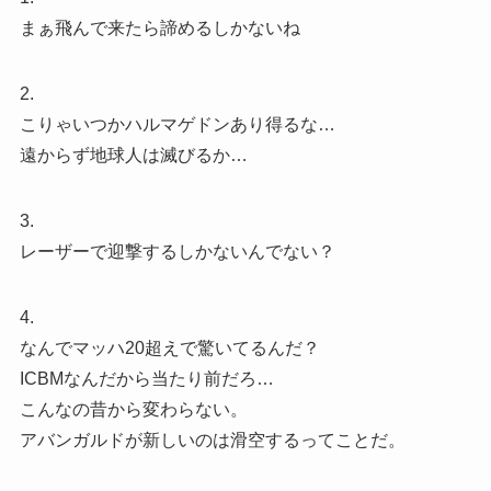
まぁ飛んで来たら諦めるしかないね
2.
こりゃいつかハルマゲドンあり得るな…
遠からず地球人は滅びるか…
3.
レーザーで迎撃するしかないんでない？
4.
なんでマッハ20超えで驚いてるんだ？
ICBMなんだから当たり前だろ…
こんなの昔から変わらない。
アバンガルドが新しいのは滑空するってことだ。