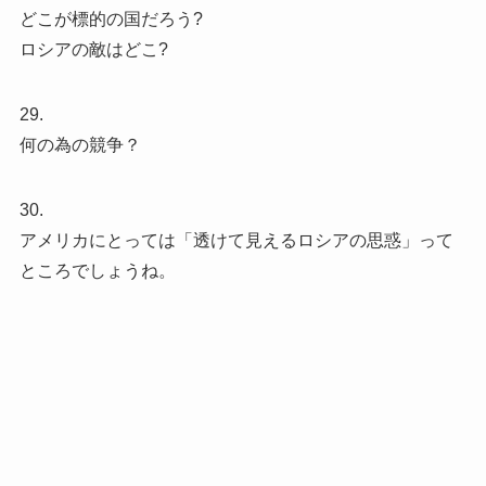
どこが標的の国だろう?
ロシアの敵はどこ?
29.
何の為の競争？
30.
アメリカにとっては「透けて見えるロシアの思惑」って
ところでしょうね。