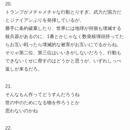
20.
トランプがメチャメチャな行動とりすぎ。武力だ国力だ
とジァイアンぶりを発揮しているが、
勝手に条約破棄したり、世界には地球が何個も壊滅する
核兵器があるのに、1番とかじゃなく数発核弾頭持ってた
らお互い戦ったら壊滅的な被害がお互いにでるからね。
そりゃ第二位、第三位はいいきがしないだろう。行動も
できないくせに脅すのはどうかと思うが、いずれしっぺ
返しが来るだろ。
21.
そんなもん作ってどうすんだろうね
世の中のためになる物を作ろうとか
思わないのかね
22.