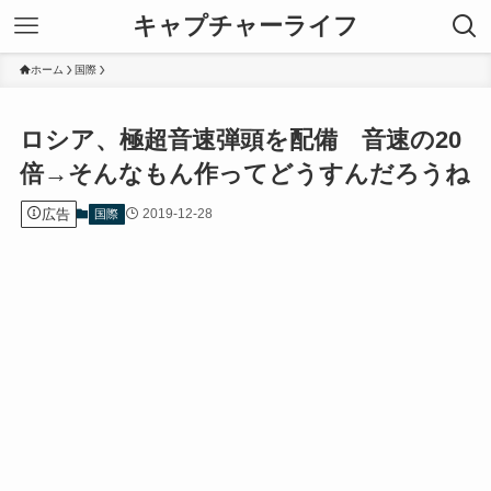
キャプチャーライフ
ホーム
国際
ロシア、極超音速弾頭を配備 音速の20
倍→そんなもん作ってどうすんだろうね
広告
2019-12-28
国際