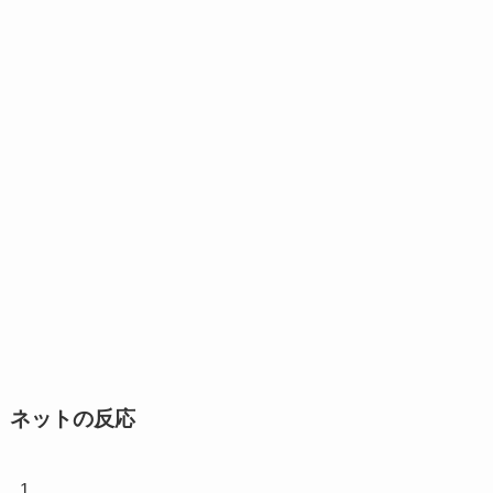
ネットの反応
1.