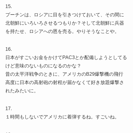
15.
プーチンは、ロシアに目を引きつけておいて、その間に
北朝鮮にいろいろさせるつもりか？そして北朝鮮に兵器
を持たせ、ロシアへの恩を売る。やりそうなことや。
16.
日本がすごいお金をかけてPAC3とか配備しようとしてる
けど意味のないものになるのかな？
昔の太平洋戦争のときに、アメリカのB29爆撃機の飛行
高度に日本の高射砲の射程が届かなくて好き放題爆撃さ
れたみたいに。
17.
１時間もしないでアメリカに着弾するね。すごいね。