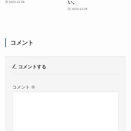
い。
2023-12-29
2023-12-28
コメント
コメントする
コメント
※