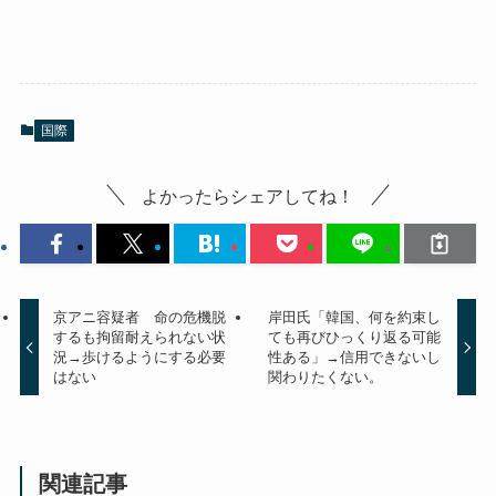
国際
よかったらシェアしてね！
京アニ容疑者 命の危機脱
岸田氏「韓国、何を約束し
するも拘留耐えられない状
ても再びひっくり返る可能
況→歩けるようにする必要
性ある」→信用できないし
はない
関わりたくない。
関連記事