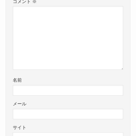
コメント
※
名前
メール
サイト