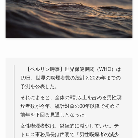
【ベルリン時事】世界保健機関（WHO）は
19日、世界の喫煙者数の統計と2025年までの
予測を公表した。
それによると、全体の8割以上を占める男性喫
煙者数が今年、統計対象の00年以降で初めて
前年を下回る見通しとなった。
女性喫煙者数は、継続的に減少していた。テ
ドロス事務局長は声明で「男性喫煙者の減少