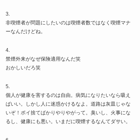
3.
非喫煙者が問題にしたいのは喫煙者数ではなく喫煙マナ
ーなんだけどね。
4.
禁煙外来がなぜ保険適用なんだ笑
おかしいだろ笑
5.
個人が健康を害するのは自由。病気になりたいなら吸え
ばいい。しかし人に迷惑かけるなよ。道路は灰皿じゃな
いぞ！ポイ捨てばかりやりやがって。臭いし、火事にな
るし、健康にも悪い。いまだに喫煙するなんてダサい。