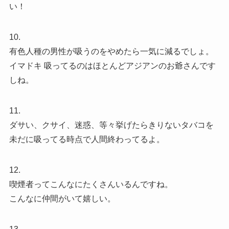
い！
10.
有色人種の男性が吸うのをやめたら一気に減るでしょ。
イマドキ 吸ってるのはほとんどアジアンのお爺さんです
しね。
11.
ダサい、クサイ、迷惑、等々挙げたらきりないタバコを
未だに吸ってる時点で人間終わってるよ。
12.
喫煙者ってこんなにたくさんいるんですね。
こんなに仲間がいて嬉しい。