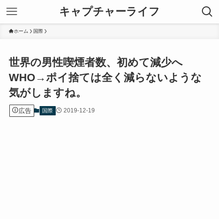
キャプチャーライフ
ホーム
国際
世界の男性喫煙者数、初めて減少へ
WHO→ポイ捨ては全く減らないような
気がしますね。
広告
2019-12-19
国際