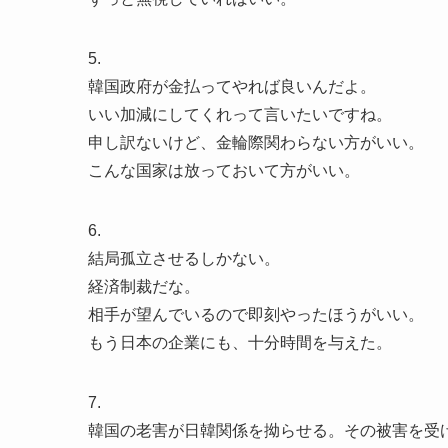
5.
韓国政府が金払ってやれば良いんだよ。
いい加減にしてくれって言いたいですね。
申し訳ないけど、金輪際関わらない方がいい。
こんな国家は放っておいて方がいい。
6.
結局孤立させるしかない。
経済制裁だな。
相手が望んでいるので即刻やったほうがいい。
もう日本の企業にも、十分時間を与えた。
7.
韓国の老害が日韓関係を拗らせる。その被害を受