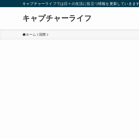
キャプチャーライフでは日々の生活に役立つ情報を更新していきま
キャプチャーライフ
ホーム
国際