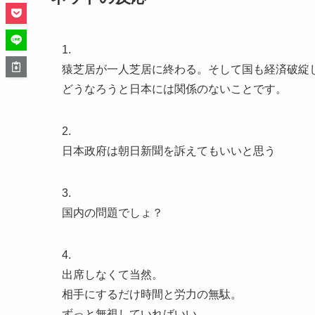
1.
猿芝居が一人芝居に終わる。そして国も経済破綻
どうなろうと日本には関係のないことです。
2.
日本政府は朝日新聞を訴えてもいいと思う
3.
国内の問題でしょ？
4.
出席しなくて当然。
相手にするだけ時間と労力の無駄。
ずっと無視していればいい。