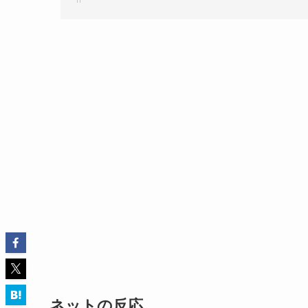
ネットの反応