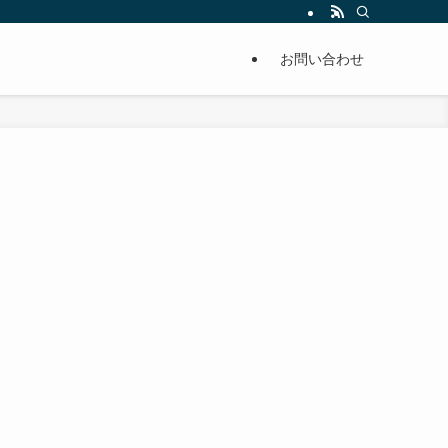
単に痩せることが出来るように分かりやすくまとめています。
お問い合わせ