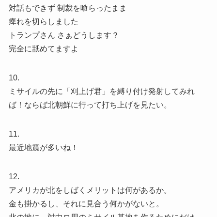
対話もできず 制裁を喰らったまま
痺れを切らしました
トランプさん さぁどうします？
完全に舐めてますよ
10.
ミサイルの先に「刈上げ君」を縛り付け発射してみれ
ば！ならば北朝鮮に行って打ち上げを見たい。
11.
最近地震が多いね！
12.
アメリカが北をしばくメリットは何があるか。
金も掛かるし、それに見合う何かがないと。