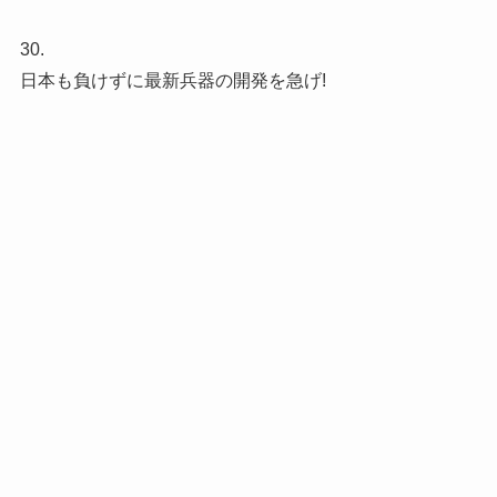
30.
日本も負けずに最新兵器の開発を急げ!