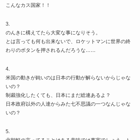
こんなカス国家！！
3.
のんきに構えてたら大変な事になりそう。
とは言っても何も出来ないで、ロケットマンに世界の終
わりのボタンを押されるんだろうな……
4.
米国の動きが鈍いのは日本の行動が解らないからじゃな
いの？
制裁強化したくても、日本にまだ総連あるよ？
日本政府以外の人達からみた七不思議の一つなんじゃな
いの？
5.