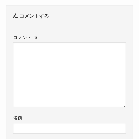
コメントする
コメント
※
名前