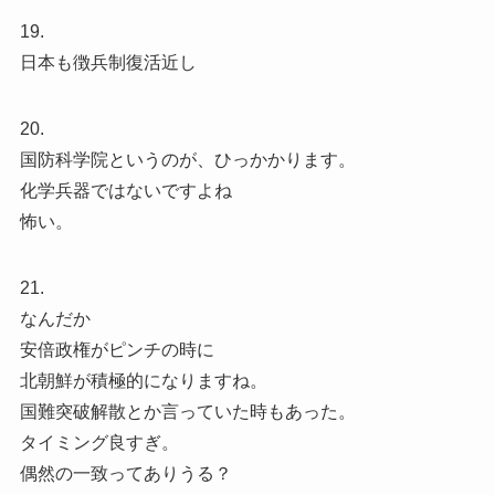
19.
日本も徴兵制復活近し
20.
国防科学院というのが、ひっかかります。
化学兵器ではないですよね️
怖い。
21.
なんだか
安倍政権がピンチの時に
北朝鮮が積極的になりますね。
国難突破解散とか言っていた時もあった。
タイミング良すぎ。
偶然の一致ってありうる？