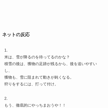
ネットの反応
1.
米は、雪が降るのを待ってるのかな？
積雪の後は、獲物の足跡が残るから、後を追いやすい
し、
獲物も、雪に阻まれて動きが鈍くなる。
狩りをするには、打って付け。
2.
もう、徹底的にやっちまおうや！！