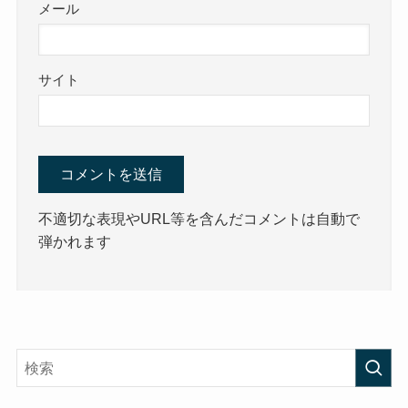
メール
サイト
不適切な表現やURL等を含んだコメントは自動で
弾かれます