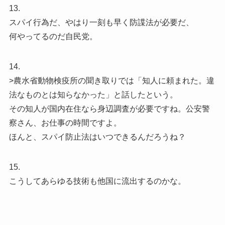
13.
スパイ行為だ、やはり一刻も早く防諜法が必要だ、
何やってるのだ自民党。
14.
>農水省動物検疫所の聞き取りでは「知人に頼まれた。違
法なものとは知らなかった」と話したという。
その知人が国内在住なら身辺調査が必要ですね。公安警
察さん、お仕事の時間ですよ。
ほんと、スパイ防止法はいつできるんだろうね？
15.
こうしてあらゆる技術も他国に流出するのかな。