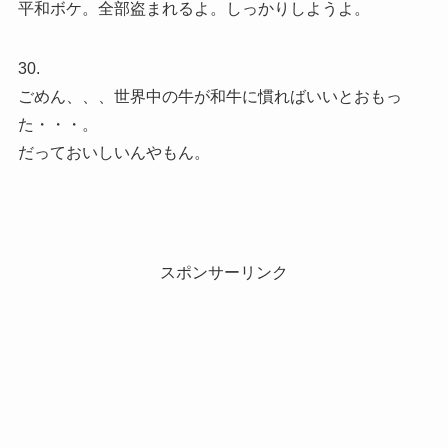
平和ボケ。全部盗まれるよ。しっかりしようよ。
30.
ごめん、、、世界中の牛が和牛に慣ればいいとおもっ
た・・・。
だっておいしいんやもん。
スポンサーリンク