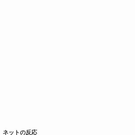
ネットの反応