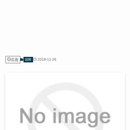
広告
2018-11-26
国際