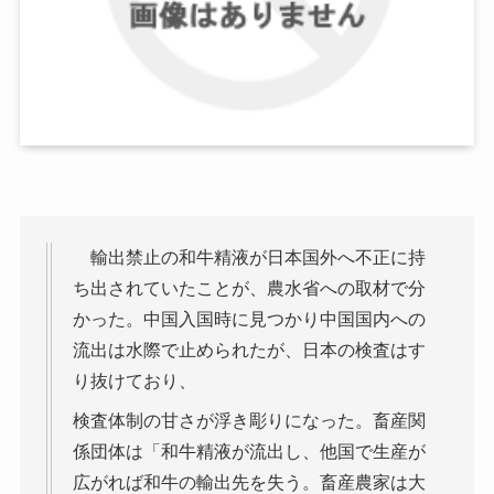
輸出禁止の和牛精液が日本国外へ不正に持
ち出されていたことが、農水省への取材で分
かった。中国入国時に見つかり中国国内への
流出は水際で止められたが、日本の検査はす
り抜けており、
検査体制の甘さが浮き彫りになった。畜産関
係団体は「和牛精液が流出し、他国で生産が
広がれば和牛の輸出先を失う。畜産農家は大