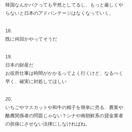
韓国なんかパクっても平然としてるし、もっと厳しくや
らないと日本のアドバンテージはなくなっていく。
18.
既に何回かやってそうだ
19.
日本の財産だ
お役所仕事は時間がかかるってよく行くけど、なるべく
早く、確実に対処してほしい
20.
いちごやマスカットや和牛の精子を簡単に売る、農業や
酪農関係者の問題じゃない？シナや南朝鮮系の貸金業者
の担保にさせない法律にしなければね。