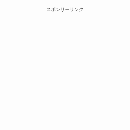
スポンサーリンク