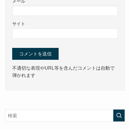
メール
サイト
不適切な表現やURL等を含んだコメントは自動で
弾かれます