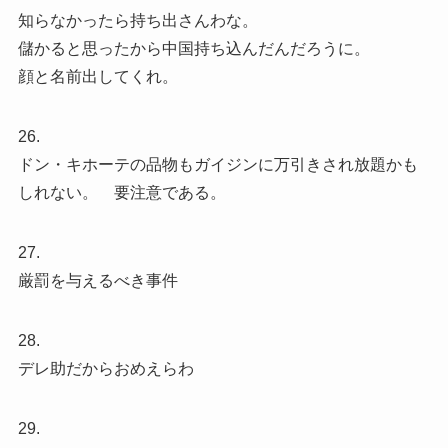
知らなかったら持ち出さんわな。
儲かると思ったから中国持ち込んだんだろうに。
顔と名前出してくれ。
26.
ドン・キホーテの品物もガイジンに万引きされ放題かも
しれない。 要注意である。
27.
厳罰を与えるべき事件
28.
デレ助だからおめえらわ
29.