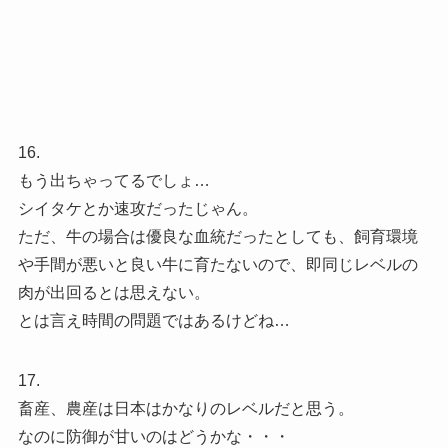
16.
もう出ちゃってるでしょ…
シイタケとか速攻だったじゃん。
ただ、牛の場合は優良な血統だったとしても、飼育環境
や手間が悪いと良い牛に育たないので、即同じレベルの
肉が出回るとは思えない。
とは言え時間の問題ではあるけどね…
17.
畜産、農産は日本はかなりのレベルだと思う。
なのに防御が甘いのはどうかな・・・