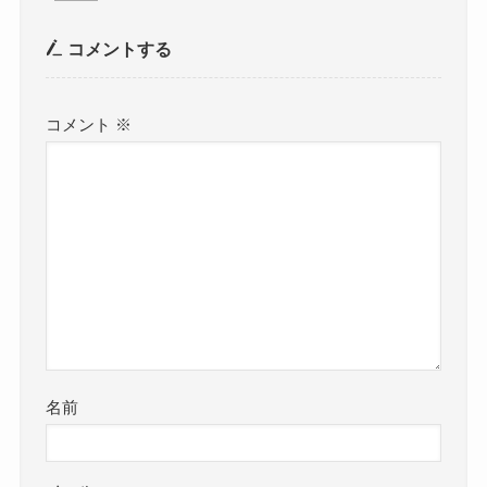
コメントする
コメント
※
名前