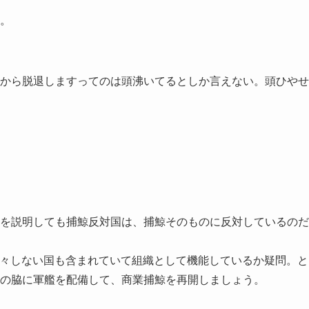
。
から脱退しますってのは頭沸いてるとしか言えない。頭ひやせ
を説明しても捕鯨反対国は、捕鯨そのものに反対しているのだ
元々しない国も含まれていて組織として機能しているか疑問。と
の脇に軍艦を配備して、商業捕鯨を再開しましょう。