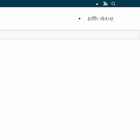
単に痩せることが出来るように分かりやすくまとめています。
お問い合わせ