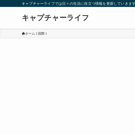
キャプチャーライフでは日々の生活に役立つ情報を更新していきま
キャプチャーライフ
ホーム
国際