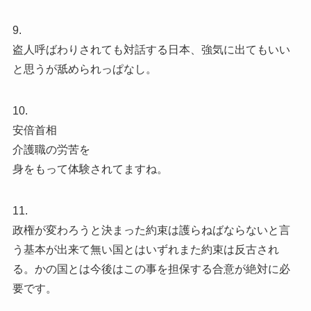
9.
盗人呼ばわりされても対話する日本、強気に出てもいい
と思うが舐められっぱなし。
10.
安倍首相
介護職の労苦を
身をもって体験されてますね。
11.
政権が変わろうと決まった約束は護らねばならないと言
う基本が出来て無い国とはいずれまた約束は反古され
る。かの国とは今後はこの事を担保する合意が絶対に必
要です。