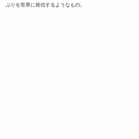
ぷりを世界に発信するようなもの。