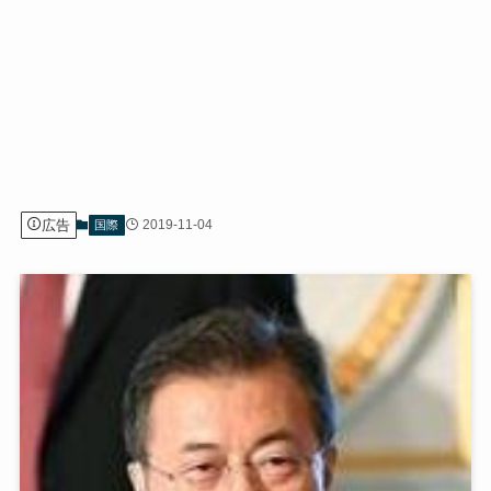
広告
2019-11-04
国際