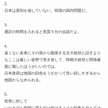
2.
日本は原則を崩していない。韓国の国内問題だ。
3.
通訳の時間を入れると実質５分の会談だよ。
4.
遠くない未来にその座から陥落する文大統領と話すより
もここは厳しい姿勢で突き放して、時期大統領と関係修
復に徹したほうがいいのでは。
日本政府は他国の顔色をうかがって良い顔しすぎるから
他国からなめられる。
5.
世界に対して
いつまでも韓国に背を向け続けるような印象を与えては