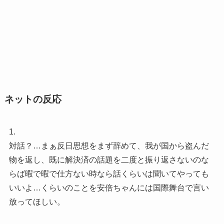
ネットの反応
1.
対話？…まぁ反日思想をまず辞めて、我が国から盗んだ
物を返し、既に解決済の話題を二度と振り返さないのな
らば暇で暇で仕方ない時なら話くらいは聞いてやっても
いいよ…くらいのことを安倍ちゃんには国際舞台で言い
放ってほしい。