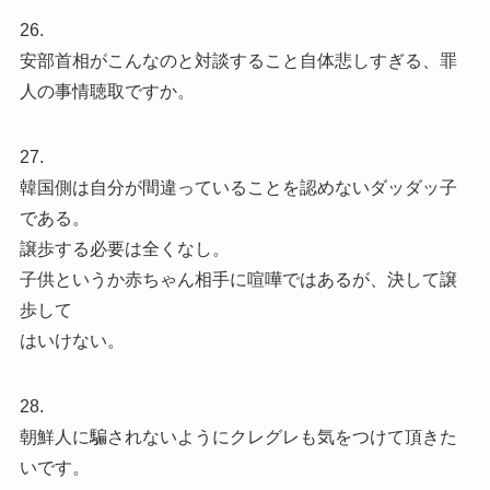
26.
安部首相がこんなのと対談すること自体悲しすぎる、罪
人の事情聴取ですか。
27.
韓国側は自分が間違っていることを認めないダッダッ子
である。
譲歩する必要は全くなし。
子供というか赤ちゃん相手に喧嘩ではあるが、決して譲
歩して
はいけない。
28.
朝鮮人に騙されないようにクレグレも気をつけて頂きた
いです。