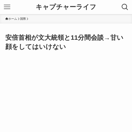
キャプチャーライフ
ホーム
国際
安倍首相が文大統領と11分間会談→甘い
顔をしてはいけない