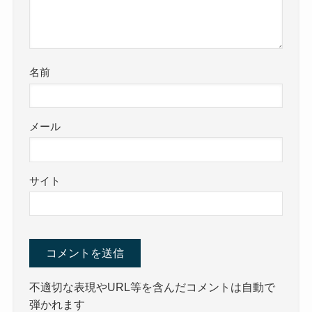
名前
メール
サイト
不適切な表現やURL等を含んだコメントは自動で
弾かれます