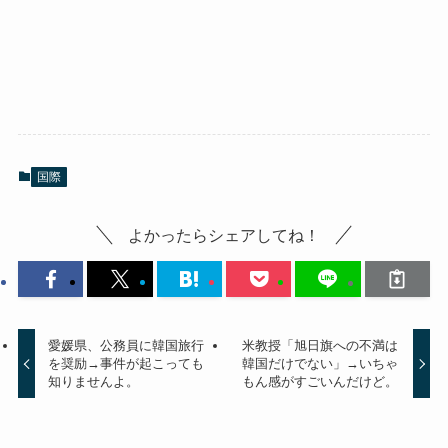
国際
よかったらシェアしてね！
愛媛県、公務員に韓国旅行
米教授「旭日旗への不満は
を奨励→事件が起こっても
韓国だけでない」→いちゃ
知りませんよ。
もん感がすごいんだけど。