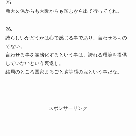
25.
新大久保からも大阪からも頼むから出て行ってくれ。
26.
誇らしいかどうかは心で感じる事であり、言わせるもの
でない。
言わせる事を義務化するという事は、誇れる環境を提供
していないという裏返し。
結局のところ国家まるごと劣等感の塊という事だな。
スポンサーリンク