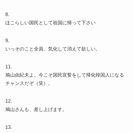
8.
ほこらしい国民として祖国に帰って下さい
9.
いっそのこと全員、気化して消えて欲しい。
11.
鳩山由紀夫よ。今こそ国民宣誓をして帰化韓国人になる
チャンスだぞ（笑）。
12.
鳩山さんも、差し上げます。
13.