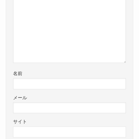
名前
メール
サイト