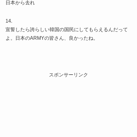
日本から去れ
14.
宣誓したら誇らしい韓国の国民にしてもらえるんだって
よ。日本のARMYの皆さん、良かったね。
スポンサーリンク