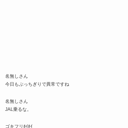
名無しさん
今日もぶっちぎりで異常ですね
名無しさん
JAL乗るな。
ゴキフリﾎｲﾎｲ