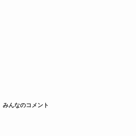
みんなのコメント