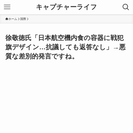
キャプチャーライフ
ホーム
国際
徐敬徳氏「日本航空機内食の容器に戦犯
旗デザイン…抗議しても返答なし」→悪
質な差別的発言ですね。