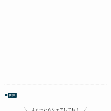
国際
よかったらシェアしてね！