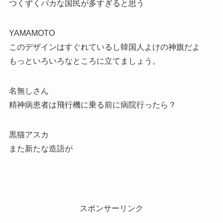
つくずくバカな国民が多すぎると思う
YAMAMOTO
このデザインはすぐれているし韓国人よけの神旗だよ
もっといろいろなところに立てましょう。
名無しさん
精神病患者は飛行機に乗る前に病院行ったら？
黒猫アスカ
また新たな造語が
スポンサーリンク