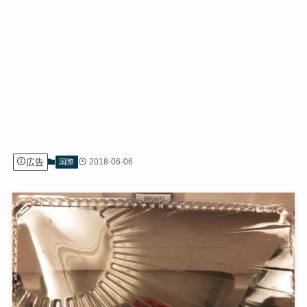
広告
2018-06-06
国際