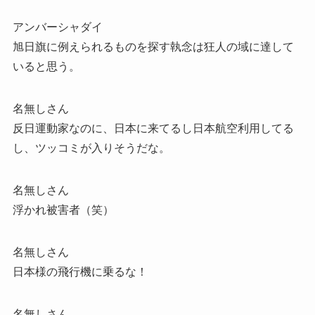
アンバーシャダイ
旭日旗に例えられるものを探す執念は狂人の域に達して
いると思う。
名無しさん
反日運動家なのに、日本に来てるし日本航空利用してる
し、ツッコミが入りそうだな。
名無しさん
浮かれ被害者（笑）
名無しさん
日本様の飛行機に乗るな！
名無しさん