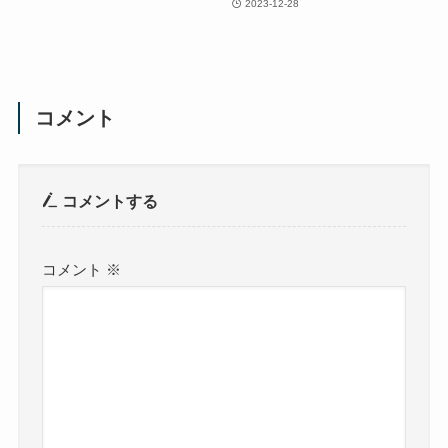
2023-12-28
コメント
コメントする
コメント
※