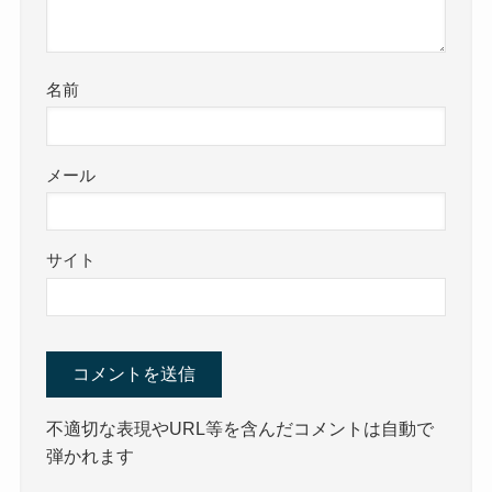
名前
メール
サイト
不適切な表現やURL等を含んだコメントは自動で
弾かれます