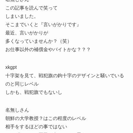
この記事を読んで笑って
しまいました。
そこまでいくと『言いがかりです』
最近、言いがかりが
多くなっていませんか？（笑）
お仕事以外の補償金やバイトかな？？？
xkgpt
十字架を見て、戦犯旗の鉤十字のデザインと騒いでいる
のと同じレベル
しかも、戦犯旗でもないし
名無しさん
朝鮮の大学教授？はこの程度のレベル
相手をするほどの事ではない