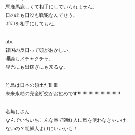
馬鹿馬鹿しくて相手にしていられません。
日の出も日没も戦犯なんでせう。
ギ印を相手にしてもね。
abc
韓国の反日って頭がおかしい、
理論もメチャクチャ。
観光にも出稼ぎにも来るな。
竹島は日本の領土だ!!!!!!!!
未来永劫の完全断交がお勧めです!!!!!!!!!!!!!!!!!!!!!!!!!!!!!!!!!!!
名無しさん
なんでいちいちこんな事で朝鮮人に気を使わなきゃいけ
ないの？朝鮮人よけにいいかも！