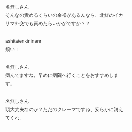
名無しさん
そんなの責めるくらいの余裕があるんなら、北鮮のイカ
サマ外交でも責めたらいかがですか？？
ashitatenkininare
煩い！
名無しさん
病んでますね。早めに病院へ行くことをおすすめしま
す。
名無しさん
頭大丈夫なのか？ただのクレーマですね、安らかに消え
てくれ。