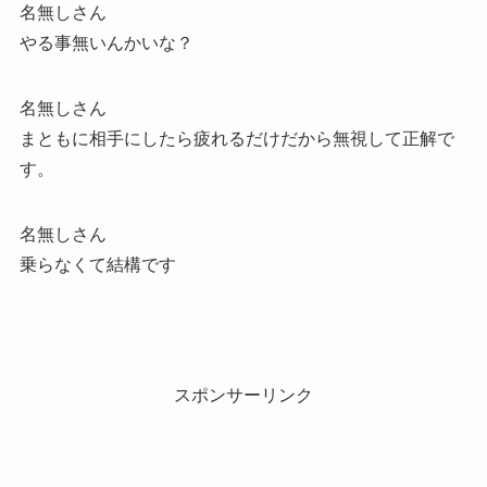
名無しさん
やる事無いんかいな？
名無しさん
まともに相手にしたら疲れるだけだから無視して正解で
す。
名無しさん
乗らなくて結構です
スポンサーリンク