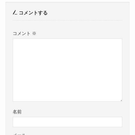
コメントする
コメント
※
名前