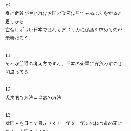
が、
身に危険が生じればお国の政府は見てみぬふりをすると
思うから、
亡命しずらい日本ではなくアメリカに保護を求めるのが
最善だろう。
11.
それが普通の考え方ですね。日本の企業に背負わすのは
間違ってる！
12.
現実的な方法→当然の方法
13.
韓国人を日本で働かせると、第２、第３のねつ造の素に