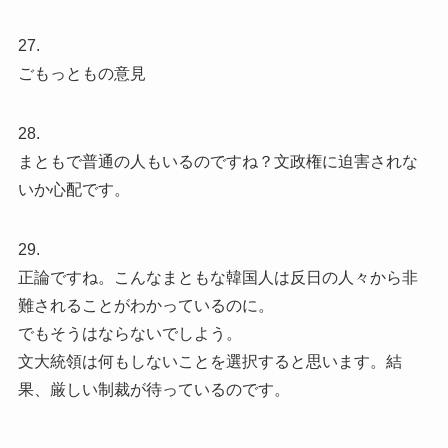
27.
ごもっともの意見
28.
まともで普通の人もいるのですね？文政権に迫害されな
いか心配です。
29.
正論ですね。こんなまともな韓国人は反日の人々から非
難されることがわかっているのに。
でもそうはならないでしよう。
文大統領は何もしないことを選択すると思います。結
果、厳しい制裁が待っているのです。