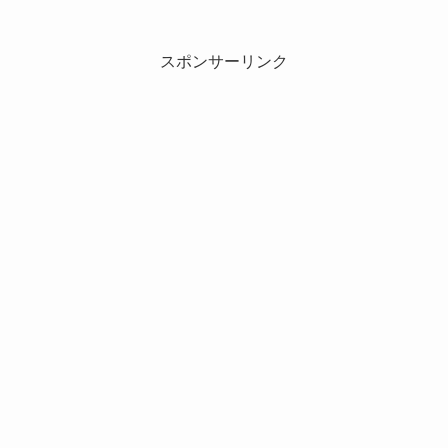
スポンサーリンク