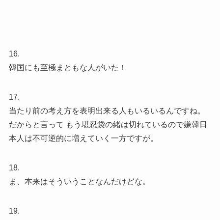
16.
韓国にも至極まともな人がいた！
17.
当たり前の考え方を表明出来る人もいるいるんですね。
だからと言って もう堪忍袋の緒は切れているので嫌韓日
本人は不可逆的に増えていく一方ですが。
18.
ま、本来はそういうことなんだけどな。
19.