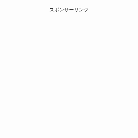
スポンサーリンク