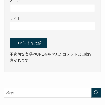
メール
サイト
不適切な表現やURL等を含んだコメントは自動で
弾かれます