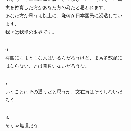
実を教育した方があなた方の為だと思われます、
あなた方が思うよ以上に、嫌韓が日本国民に浸透してい
ます、
我々は我慢の限界です。
6.
韓国にもまともな人はいるんだろうけど、まぁ多数派に
はならないことは間違いないだろうな。
7.
いうことはその通りだと思うが、文在寅はそうしないだ
ろう。
8.
そりゃ無理だな。