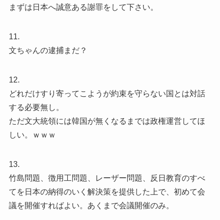
まずは日本へ誠意ある謝罪をして下さい。
11.
文ちゃんの逮捕まだ？
12.
どれだけすり寄ってこようが約束を守らない国とは対話
する必要無し。
ただ文大統領には韓国が無くなるまでは政権運営してほ
しい。ｗｗｗ
13.
竹島問題、徴用工問題、レーザー問題、反日教育のすべ
てを日本の納得のいく解決策を提供した上で、初めて会
議を開催すればよい。あくまで会議開催のみ。