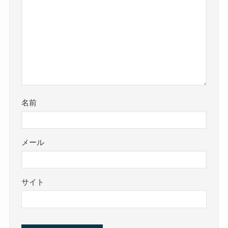
名前
メール
サイト