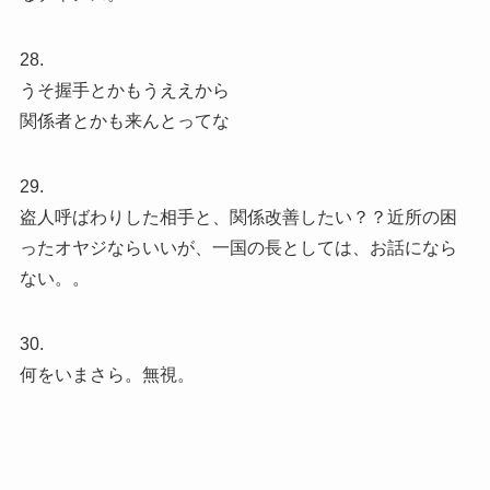
28.
うそ握手とかもうええから
関係者とかも来んとってな
29.
盗人呼ばわりした相手と、関係改善したい？？近所の困
ったオヤジならいいが、一国の長としては、お話になら
ない。。
30.
何をいまさら。無視。