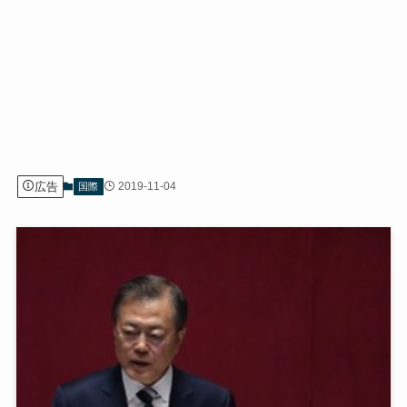
広告
2019-11-04
国際