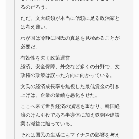
るのだろう。
ただ、文大統領が本当に信頼に足る政治家と
は考え難い。
わが国は冷静に同氏の真意を見極めることが
必要だ。
有効性を欠く政策運営
経済、安全保障、外交など多くの分野で、文
政権の政策は誤った方向に向かっている。
文氏の経済成長率を無視した最低賃金の引き
上げは、企業の業績を悪化させた。
ここへ来て世界経済の減速も重なり、韓国経
済のけん引役である半導体に加え鉄鋼や建設
業も減益に陥っている。
それは国民の生活にもマイナスの影響を与え