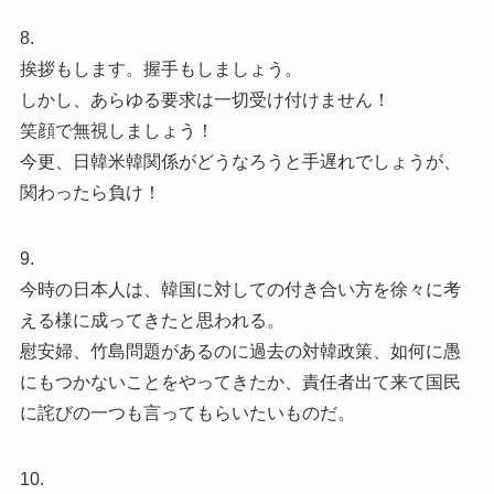
8.
挨拶もします。握手もしましょう。
しかし、あらゆる要求は一切受け付けません！
笑顔で無視しましょう！
今更、日韓米韓関係がどうなろうと手遅れでしょうが、
関わったら負け！
9.
今時の日本人は、韓国に対しての付き合い方を徐々に考
える様に成ってきたと思われる。
慰安婦、竹島問題があるのに過去の対韓政策、如何に愚
にもつかないことをやってきたか、責任者出て来て国民
に詫びの一つも言ってもらいたいものだ。
10.