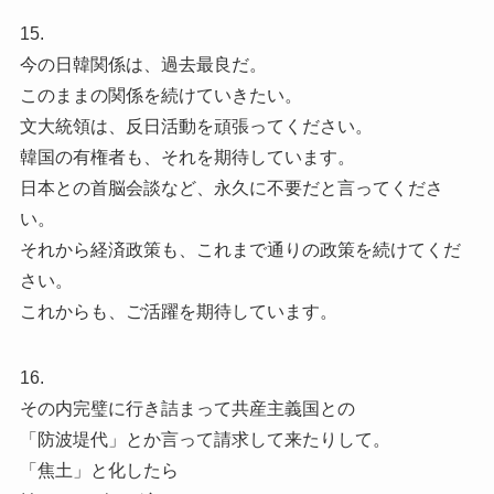
15.
今の日韓関係は、過去最良だ。
このままの関係を続けていきたい。
文大統領は、反日活動を頑張ってください。
韓国の有権者も、それを期待しています。
日本との首脳会談など、永久に不要だと言ってくださ
い。
それから経済政策も、これまで通りの政策を続けてくだ
さい。
これからも、ご活躍を期待しています。
16.
その内完璧に行き詰まって共産主義国との
「防波堤代」とか言って請求して来たりして。
「焦土」と化したら