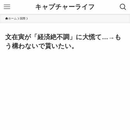
キャプチャーライフ
ホーム
国際
文在寅が「経済絶不調」に大慌て…→も
う構わないで貰いたい。