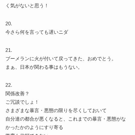
く気がないと思う！
20.
今さら何を言っても遅いニダ
21.
ブーメランに火が付いて戻ってきた、おめでとう。
まぁ、日本が関わる事はもうない。
22.
関係改善？
ご冗談でしょ！
さまざまな暴言・悪態の限りを尽くしておいて
自分達の都合が悪くなると、これまでの暴言・悪態がな
かったかのようにすり寄る