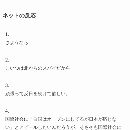
ネットの反応
1.
さようなら
2.
こいつは北からのスパイだから
3.
頑張って反日を続けて欲しい。
4.
国際社会に「自国はオープンにしてるが日本が応じな
い」とアピールしたいんだろうが、そもそも国際社会に