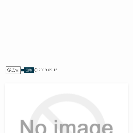
広告
2019-09-16
国際