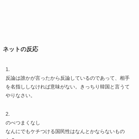
ネットの反応
1.
反論は誰かが言ったから反論しているのであって、相手
を名指ししなければ意味がない。きっちり韓国と言うて
やりなさい。
2.
のべつまくなし
なんにでもケチつける国民性はなんとかならないもの