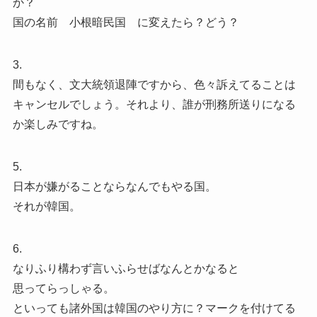
か？
国の名前 小根暗民国 に変えたら？どう？
3.
間もなく、文大統領退陣ですから、色々訴えてることは
キャンセルでしょう。それより、誰が刑務所送りになる
か楽しみですね。
5.
日本が嫌がることならなんでもやる国。
それが韓国。
6.
なりふり構わず言いふらせばなんとかなると
思ってらっしゃる。
といっても諸外国は韓国のやり方に？マークを付けてる