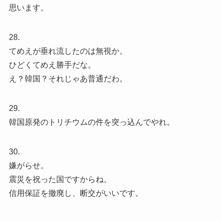
思います。
28.
てめえが垂れ流したのは無視か。
ひどくてめえ勝手だな。
え？韓国？それじゃあ普通だわ。
29.
韓国原発のトリチウムの件を突っ込んでやれ。
30.
嫌がらせ。
震災を祝った国ですからね。
信用保証を撤廃し、断交がいいです。