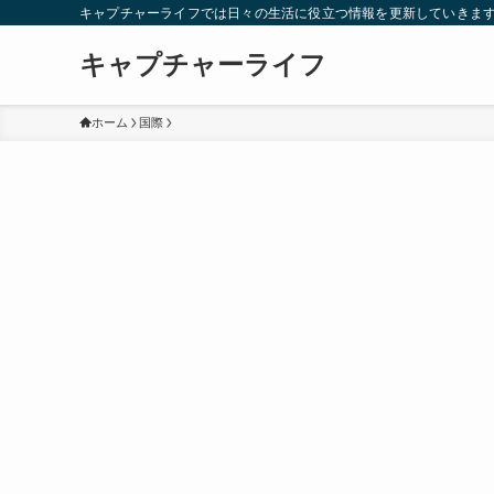
キャプチャーライフでは日々の生活に役立つ情報を更新していきま
キャプチャーライフ
ホーム
国際