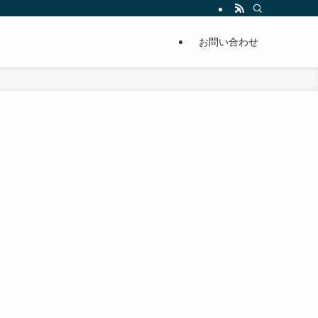
単に痩せることが出来るように分かりやすくまとめています。
お問い合わせ