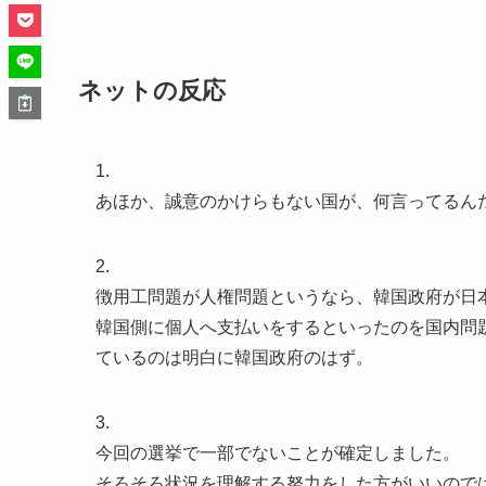
ネットの反応
1.
あほか、誠意のかけらもない国が、何言ってるん
2.
徴用工問題が人権問題というなら、韓国政府が日
韓国側に個人へ支払いをするといったのを国内問
ているのは明白に韓国政府のはず。
3.
今回の選挙で一部でないことが確定しました。
そろそろ状況を理解する努力をした方がいいので