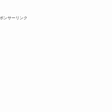
ポンサーリンク