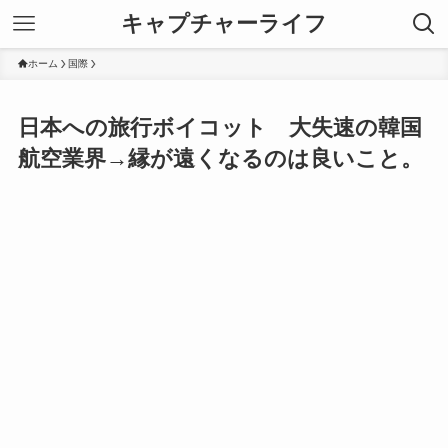
キャプチャーライフ
ホーム
国際
日本への旅行ボイコット 大失速の韓国
航空業界→縁が遠くなるのは良いこと。