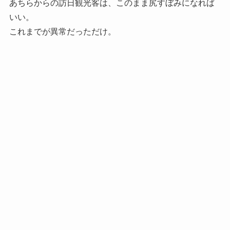
あちらからの訪日観光客は、このまま尻すぼみになれば
いい。
これまでが異常だっただけ。