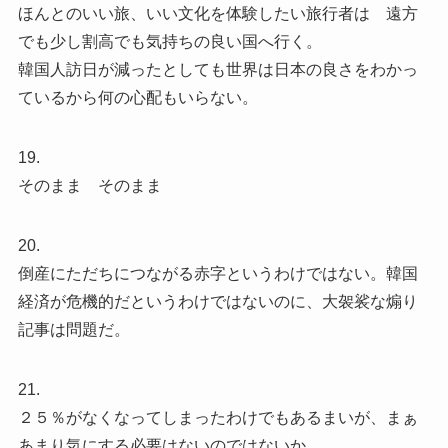
ほんとのいい旅、いい文化を体験したい旅行者は 遠方
でも少し割高でも気持ちの良い国へ行く。
韓国人訪日が減ったとしても世界は日本の良さをわかっ
ているから何の心配もいらない。
19.
そのまま そのまま
20.
倒産にただちにつながる赤字というわけではない。韓国
経済が危機的だというわけではないのに、大袈裟な煽り
記事は問題だ。
21.
２５％がなくなってしまったわけでもあるまいが、まぁ
あまり気にする必要はないのではないか。