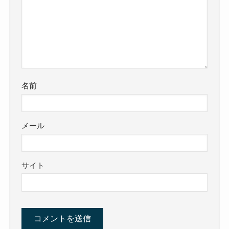
名前
メール
サイト