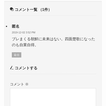
コメント一覧
（1件）
匿名
2019-12-02 3:52 PM
ブレまくる朝鮮に未来はない。四面楚歌になった
のも自業自得。
返信
コメントする
コメント
※