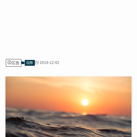
広告
2019-12-02
国際