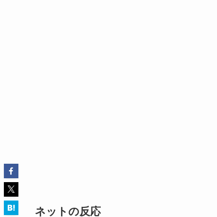
ネットの反応