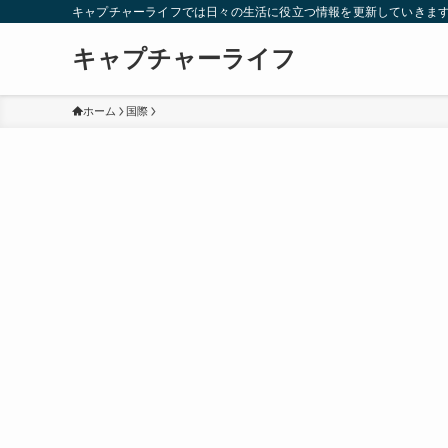
キャプチャーライフでは日々の生活に役立つ情報を更新していきま
キャプチャーライフ
ホーム
国際