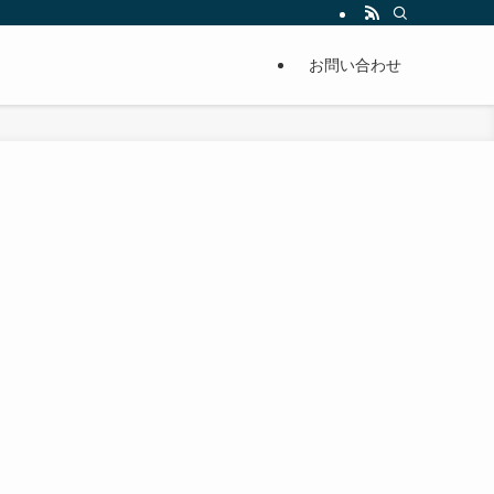
単に痩せることが出来るように分かりやすくまとめています。
お問い合わせ