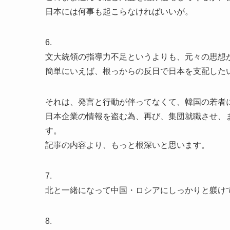
日本には何事も起こらなければいいが。
6.
文大統領の指導力不足というよりも、元々の思想
簡単にいえば、根っからの反日で日本を支配した
それは、発言と行動が伴ってなくて、韓国の若者
日本企業の情報を盗む為、再び、集団就職させ、
す。
記事の内容より、もっと根深いと思います。
7.
北と一緒になって中国・ロシアにしっかりと躾け
8.