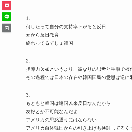
1.
何したって自分の支持率下がると反日
元から反日教育
終わってるでしょ韓国
2.
指導力欠如というより、彼なりの思考と手順で核
その過程では日本の存在や韓国国民の意思は逆に
3.
もともと韓国は建国以来反日なんだから
友好とか不可能なんだよ
アメリカの思惑通りにはならない
アメリカ自体韓国からの引き上げも検討してるく