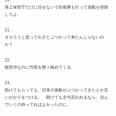
海上保安庁だけに任せないで自衛隊も行って漁船を排除
しろよ。
21.
タカろうと思ってわざとぶつかって来たんじゃないの
か？
22.
能登沖なのに竹島を態々絡めてくる。
23.
助けてもらっても、日本の漁船がぶつかってきたとか言
いがかりをつける。 助けても文句言われるなら、沈ん
でいくの待ってればよかったのに。