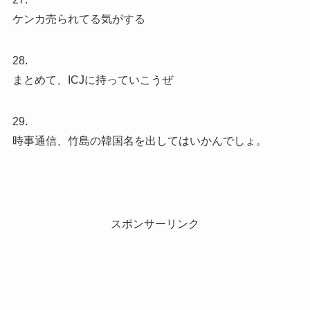
ケンカ売られてる気がする
28.
まとめて、ICJに持っていこうぜ
29.
時事通信、竹島の韓国名を出してはいかんでしょ。
スポンサーリンク