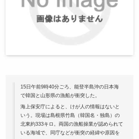
15日午前9時40分ごろ、能登半島沖の日本海
で韓国と山形県の漁船が衝突した。
海上保安庁によると、けが人の情報はないと
いう。現場は島根県竹島（韓国名・独島）の
北東約333キロ。両国の漁船操業が認められて
いる海域で、同庁などが衝突の経緯や原因を