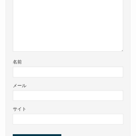
名前
メール
サイト