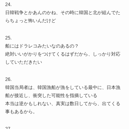
24.
日韓戦争とかあんのかね、その時に韓国と北が組んでた
らちょっと怖いんだけど
25.
船にはドラレコみたいなのあるの？
絶対いいがかりをつけてくるはずだから、しっかり対応
していただきたい
26.
韓国当局者は、韓国漁船が漁をしている最中に、日本漁
船が接近し、衝突した可能性を指摘している
本当は逆かもしれない、真実は数日してから、出てくる
事もあるから。
27.