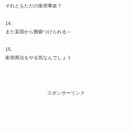
それともただの衝突事故？
14.
また某国から難癖つけられる～
15.
衝突商法をやる気なんでしょう
スポンサーリンク