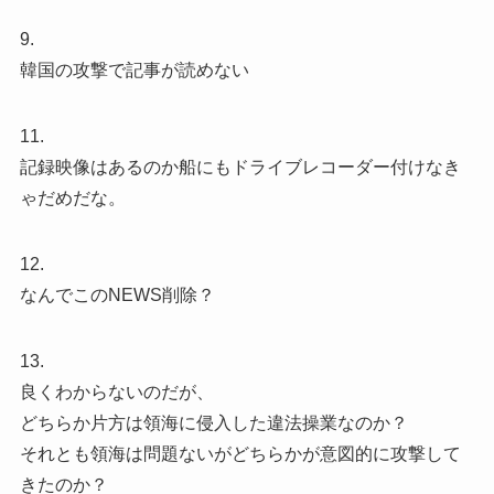
9.
韓国の攻撃で記事が読めない
11.
記録映像はあるのか船にもドライブレコーダー付けなき
ゃだめだな。
12.
なんでこのNEWS削除？
13.
良くわからないのだが、
どちらか片方は領海に侵入した違法操業なのか？
それとも領海は問題ないがどちらかが意図的に攻撃して
きたのか？