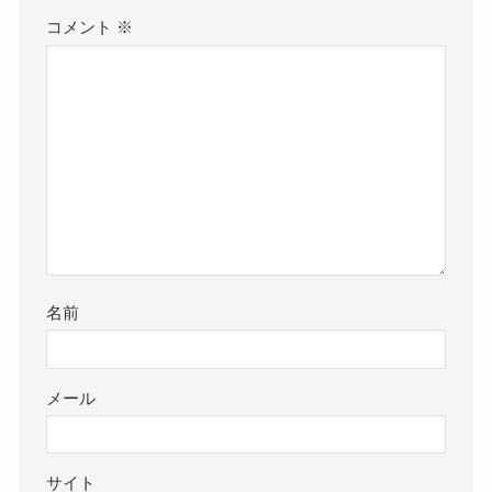
コメント
※
名前
メール
サイト