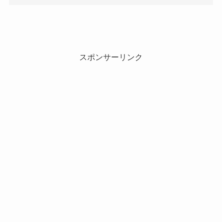
スポンサーリンク