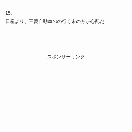
15.
日産より、三菱自動車のの行く末の方が心配だ
スポンサーリンク