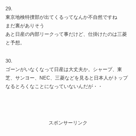
29.
東京地検特捜部が出てくるってなんか不自然ですね
まだ裏がありそう
あと日産の内部リークって事だけど、仕掛けたのは三菱
と予想。
30.
ゴーンがいなくなって日産は大丈夫か。シャープ、東
芝、サンヨー、NEC、三菱などを見ると日本人がトップ
なるとろくなことになっていないんだが・・
スポンサーリンク