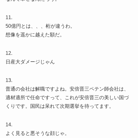
11.
50億円とは、、、桁が違うわ。
想像を遥かに越えた額だ。
12.
日産大ダメージじゃん
13.
普通の会社は解職ですよね。安倍晋三ペテン師会社は、
適材適所で任命ですって、これが安倍晋三の美しい国づ
くりです。国民は呆れて次期選挙を待ってます。
14.
よく見ると悪そうな顔じゃ。