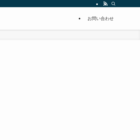
単に痩せることが出来るように分かりやすくまとめています。
お問い合わせ