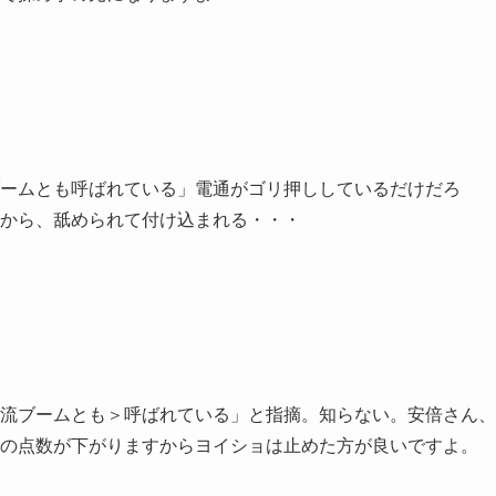
ームとも呼ばれている」電通がゴリ押ししているだけだろ
から、舐められて付け込まれる・・・
流ブームとも＞呼ばれている」と指摘。知らない。安倍さん、
の点数が下がりますからヨイショは止めた方が良いですよ。