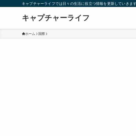
キャプチャーライフでは日々の生活に役立つ情報を更新していきま
キャプチャーライフ
ホーム
国際