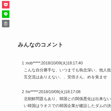
みんなのコメント
1 :
nob*****
:
2018/10/09(火)18:17:40
こんな自分勝手な、いつまでも執念深い、他人批
互交流はありえない、、安倍さん、めを覚ませ
2 :
hir*****
:
2018/10/09(火)18:17:08
北朝鮮問題もあり、韓国との関係悪化は出来ない
い韓国はラオスでの韓国企業が建設したダムの決