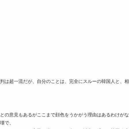
判は超一流だが、自分のことは、完全にスルーの韓国人と、相
との意見もあるがここまで顔色をうかがう理由はあるわけがな
壊で、